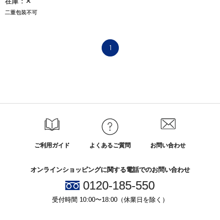
在庫：✕
二重包装不可
1
ご利用ガイド
よくあるご質問
お問い合わせ
オンラインショッピングに関する電話でのお問い合わせ
0120-185-550
受付時間 10:00〜18:00（休業日を除く）