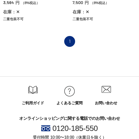
3,564
7,500
円
円
（8%税込）
（8%税込）
在庫：✕
在庫：✕
二重包装不可
二重包装不可
1
ご利用ガイド
よくあるご質問
お問い合わせ
オンラインショッピングに関する電話でのお問い合わせ
0120-185-550
受付時間 10:00〜18:00（休業日を除く）