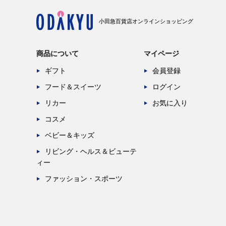
小田急百貨店オンラインショッピング
商品について
マイページ
ギフト
会員登録
フード＆スイーツ
ログイン
リカー
お気に入り
コスメ
ベビー＆キッズ
リビング・ヘルス＆ビューテ
ィー
ファッション・スポーツ