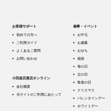
お客様サポート
催事・イベント
初めての方へ
お中元
ご利用ガイド
お歳暮
よくあるご質問
おせち
お問い合わせ
福袋
母の日
父の日
小田急百貨店オンライン
敬老の日
会社概要
クリスマス
当サイトのご利用にあたって
バレンタインデー
ホワイトデー