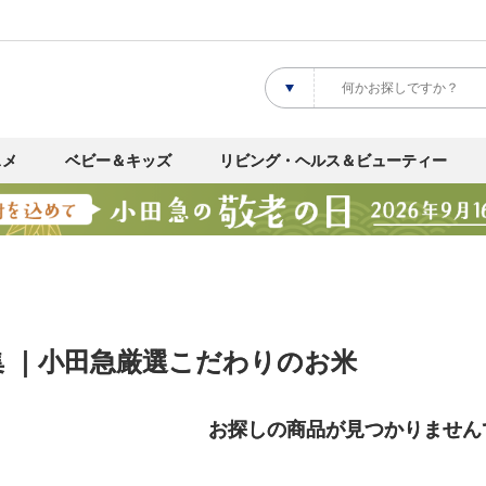
スメ
ベビー＆キッズ
リビング・ヘルス＆ビューティー
集 ｜小田急厳選こだわりのお米
お探しの商品が見つかりません