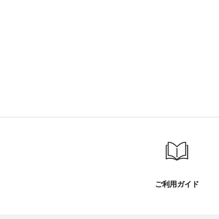
ご利用ガイド