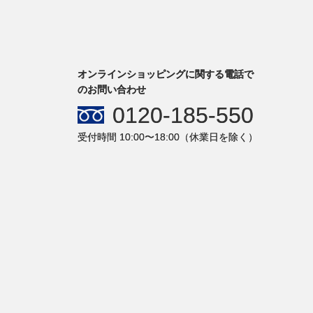
オンラインショッピングに関する電話で
のお問い合わせ
0120-185-550
受付時間 10:00〜18:00（休業日を除く）