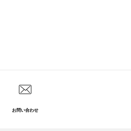
お問い合わせ