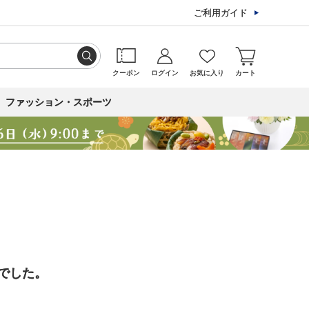
ご利用ガイド
クーポン
ログイン
お気に入り
カート
ファッション・スポーツ
でした。