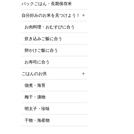
パックごはん・長期保存米
自分好みのお米を見つけよう！
お肉料理・おむすびに合う
炊き込みご飯に合う
卵かけご飯に合う
お寿司に合う
ごはんのお供
佃煮・海苔
梅干・漬物
明太子・珍味
干物・海産物