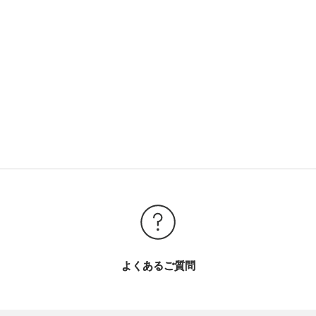
よくあるご質問