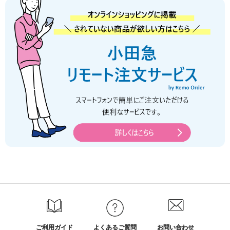
ご利用ガイド
よくあるご質問
お問い合わせ