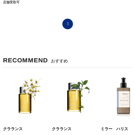
店舗受取可
1
RECOMMEND
おすすめ
クラランス
クラランス
ミラー ハリス