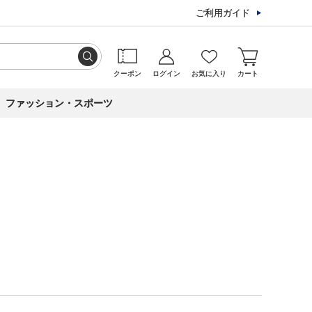
ご利用ガイド
クーポン
ログイン
お気に入り
カート
ファッション・スポーツ