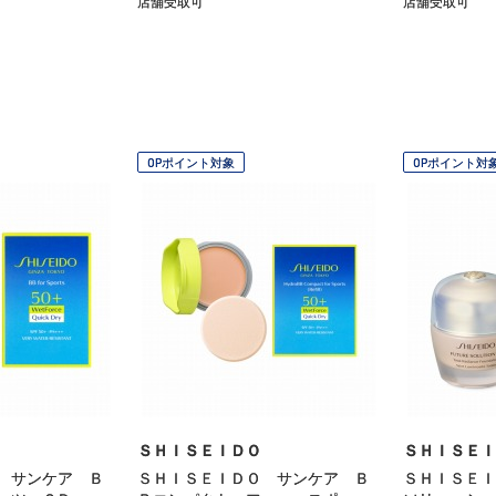
店舗受取可
店舗受取可
OPポイント対象
OPポイント対
ＳＨＩＳＥＩＤＯ
ＳＨＩＳＥＩ
 サンケア Ｂ
ＳＨＩＳＥＩＤＯ サンケア Ｂ
ＳＨＩＳＥＩ