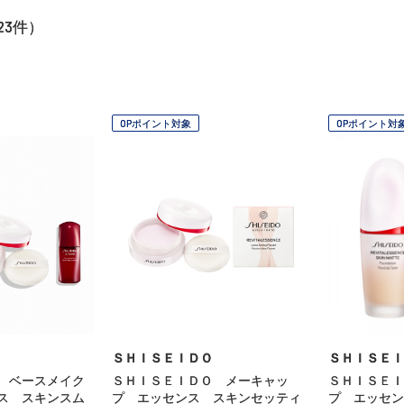
23
件）
OPポイント対象
OPポイント対
ＳＨＩＳＥＩＤＯ
ＳＨＩＳＥＩ
 ベースメイク
ＳＨＩＳＥＩＤＯ メーキャッ
ＳＨＩＳＥＩ
ス スキンスム
プ エッセンス スキンセッティ
プ エッセン