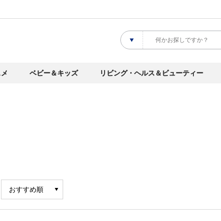
スメ
ベビー＆キッズ
リビング・ヘルス＆ビューティー