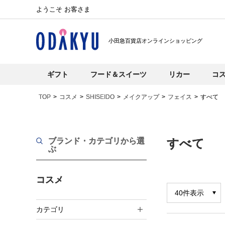
ようこそ お客さま
小田急百貨店オンラインショッピング
ギフト
フード＆スイーツ
リカー
コ
TOP
コスメ
SHISEIDO
メイクアップ
フェイス
すべて
ブランド・カテゴリから選
すべて
ぶ
コスメ
カテゴリ