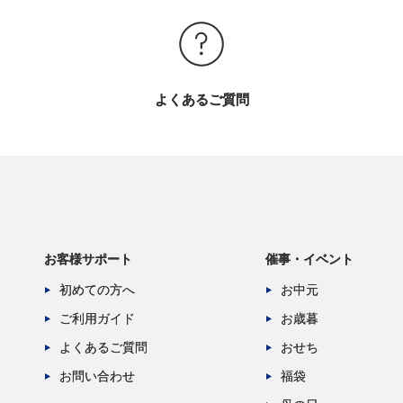
よくあるご質問
お客様サポート
催事・イベント
初めての方へ
お中元
ご利用ガイド
お歳暮
よくあるご質問
おせち
お問い合わせ
福袋