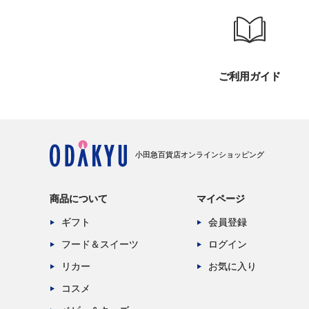
ご利用ガイド
小田急百貨店オンラインショッピング
商品について
マイページ
ギフト
会員登録
フード＆スイーツ
ログイン
リカー
お気に入り
コスメ