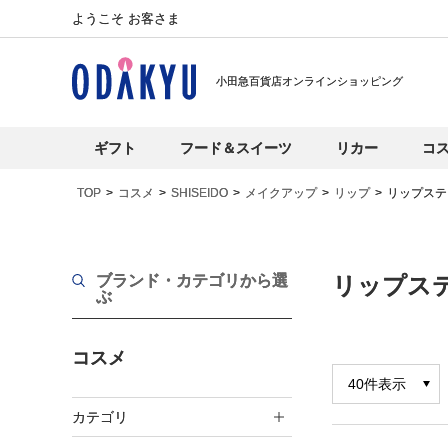
ようこそ お客さま
小田急百貨店オンラインショッピング
ギフト
フード＆スイーツ
リカー
コ
TOP
コスメ
SHISEIDO
メイクアップ
リップ
リップステ
ブランド・カテゴリから選
リップス
ぶ
コスメ
カテゴリ