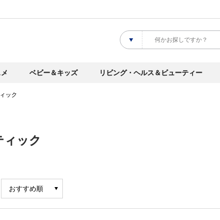
スメ
ベビー＆キッズ
リビング・ヘルス＆ビューティー
ィック
ティック