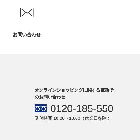
お問い合わせ
オンラインショッピングに関する電話で
のお問い合わせ
0120-185-550
受付時間 10:00〜18:00（休業日を除く）