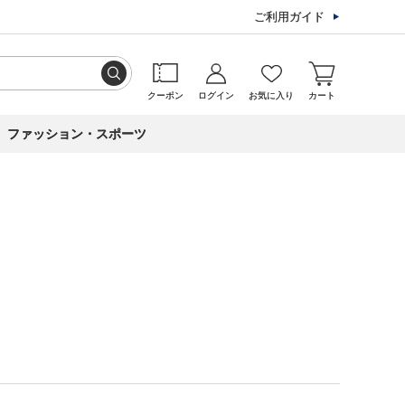
ご利用ガイド
クーポン
ログイン
お気に入り
カート
ファッション・スポーツ