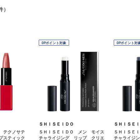
件）
OPポイント対象
OPポイント対
ＳＨＩＳＥＩＤＯ
ＳＨＩＳＥＩ
 テクノサテ
ＳＨＩＳＥＩＤＯ メン モイス
ＳＨＩＳＥＩ
プスティック
チャライジング リップ クリエ
チャライジン