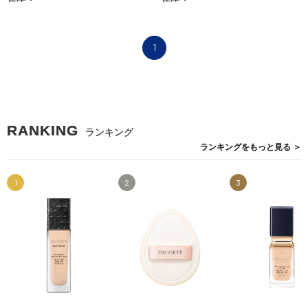
1
RANKING
ランキング
ランキングを
もっと見る
＞
1
2
3