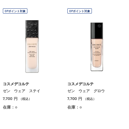
OPポイント対象
OPポイント対象
コスメデコルテ
コスメデコルテ
ゼン ウェア ステイ
ゼン ウェア グロウ
7,700
7,700
円
円
（税込）
（税込）
在庫：○
在庫：○