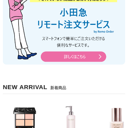
NEW ARRIVAL
新着商品