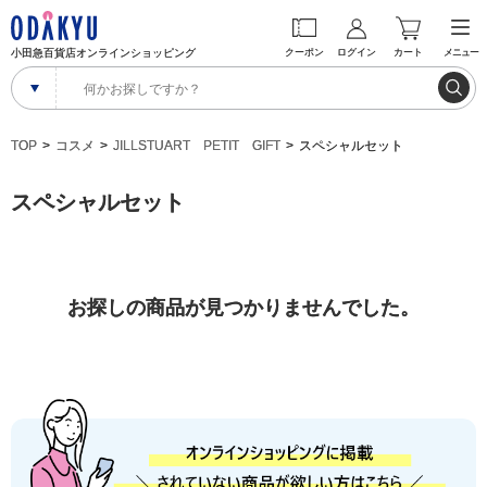
小田急百貨店オンラインショッピング
クーポン
ログイン
カート
メニュー
TOP
コスメ
JILLSTUART PETIT GIFT
スペシャルセット
スペシャルセット
お探しの商品が見つかりませんでした。