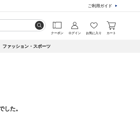
ご利用ガイド
クーポン
ログイン
お気に入り
カート
ファッション・スポーツ
でした。