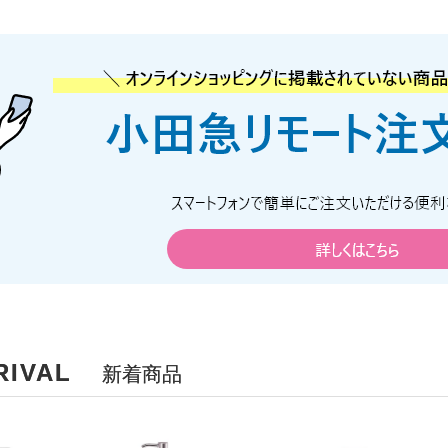
RIVAL
新着商品