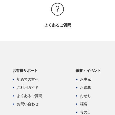
よくあるご質問
お客様サポート
催事・イベント
初めての方へ
お中元
ご利用ガイド
お歳暮
よくあるご質問
おせち
お問い合わせ
福袋
母の日