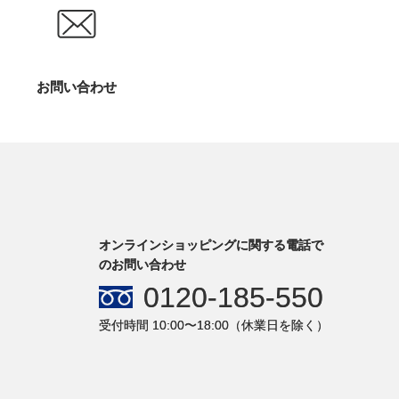
お問い合わせ
オンラインショッピングに関する電話で
のお問い合わせ
0120-185-550
受付時間 10:00〜18:00（休業日を除く）