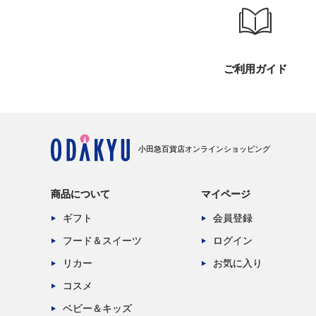
ご利用ガイド
小田急百貨店オンラインショッピング
商品について
マイページ
ギフト
会員登録
フード＆スイーツ
ログイン
リカー
お気に入り
コスメ
ベビー＆キッズ