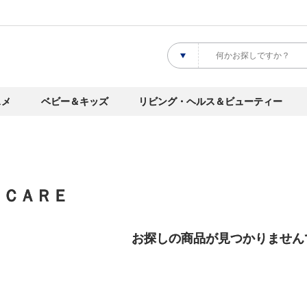
スメ
ベビー＆キッズ
リビング・ヘルス＆ビューティー
 ＣＡＲＥ
お探しの商品が見つかりません