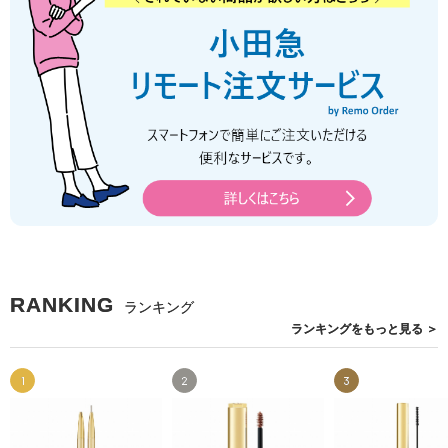
RANKING
ランキング
ランキングを
もっと見る
＞
1
2
3