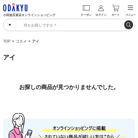
小田急百貨店オンラインショッピング
クーポン
ログイン
カート
メニュー
TOP
コスメ
アイ
アイ
お探しの商品が見つかりませんでした。