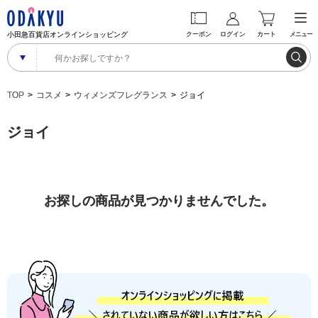
小田急百貨店オンラインショッピング
クーポン
ログイン
カート
メニュー
TOP
コスメ
ウィメンズフレグランス
ジョイ
ジョイ
お探しの商品が見つかりませんでした。