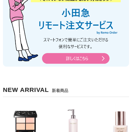
NEW ARRIVAL
新着商品