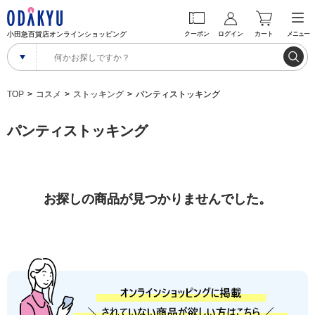
小田急百貨店オンラインショッピング
クーポン
ログイン
カート
メニュー
TOP
コスメ
ストッキング
パンティストッキング
パンティストッキング
お探しの商品が見つかりませんでした。