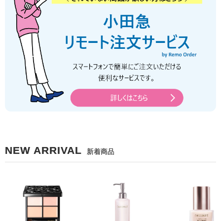
NEW ARRIVAL
新着商品