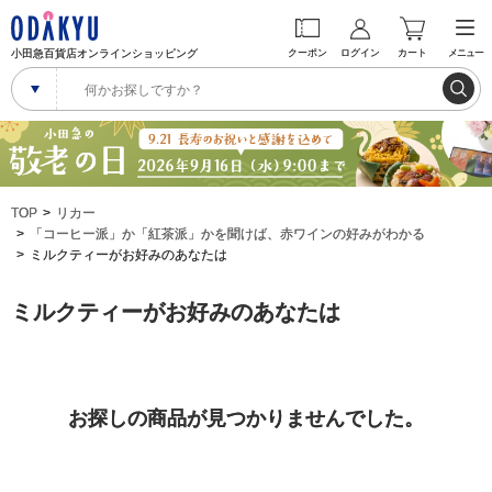
小田急百貨店オンラインショッピング
クーポン
ログイン
カート
メニュー
TOP
リカー
「コーヒー派」か「紅茶派」かを聞けば、赤ワインの好みがわかる
ミルクティーがお好みのあなたは
ミルクティーがお好みのあなたは
お探しの商品が見つかりませんでした。