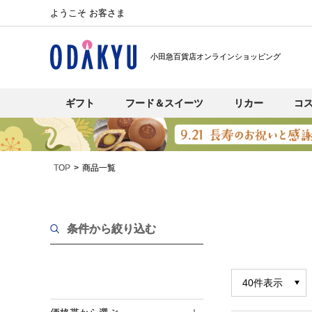
ようこそ お客さま
小田急百貨店オンラインショッピング
ギフト
フード＆スイーツ
リカー
コ
TOP
商品一覧
条件から絞り込む