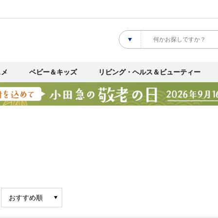
スメ
ベビー＆キッズ
リビング・ヘルス＆ビューティー