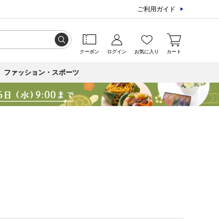
ご利用ガイド
クーポン
ログイン
お気に入り
カート
ファッション・スポーツ