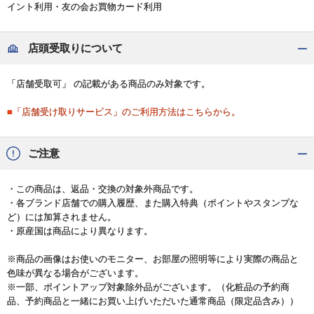
イント利用・友の会お買物カード利用
店頭受取りについて
「店舗受取可」 の記載がある商品のみ対象です。
■「店舗受け取りサービス」のご利用方法はこちらから。
ご注意
・この商品は、返品・交換の対象外商品です。
・各ブランド店舗での購入履歴、また購入特典（ポイントやスタンプな
ど）には加算されません。
・原産国は商品により異なります。
※商品の画像はお使いのモニター、お部屋の照明等により実際の商品と
色味が異なる場合がございます。
※一部、ポイントアップ対象除外品がございます。（化粧品の予約商
品、予約商品と一緒にお買い上げいただいた通常商品（限定品含み））