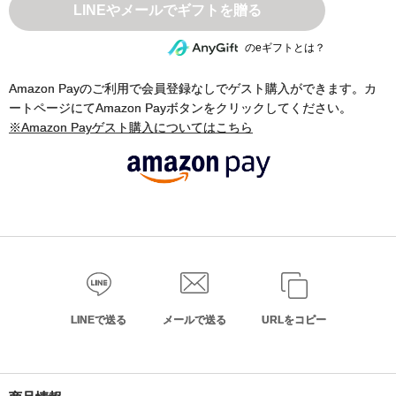
のeギフトとは？
Amazon Payのご利用で会員登録なしでゲスト購入ができます。カ
ートページにてAmazon Payボタンをクリックしてください。
※Amazon Payゲスト購入についてはこちら
LINEで送る
メールで送る
URLをコピー