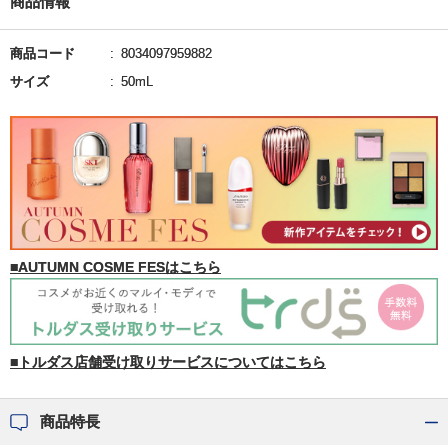
商品情報
商品コード
8034097959882
サイズ
50mL
■AUTUMN COSME FESはこちら
■トルダス店舗受け取りサービスについてはこちら
商品特長