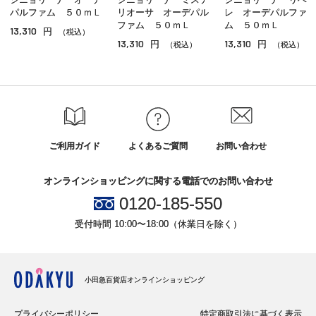
パルファム ５０ｍＬ
リオーサ オーデパル
レ オーデパルファ
ファム ５０ｍＬ
ム ５０ｍＬ
13,310
円
（税込）
13,310
13,310
円
円
（税込）
（税込）
ご利用ガイド
よくあるご質問
お問い合わせ
オンラインショッピングに関する電話でのお問い合わせ
0120-185-550
受付時間 10:00〜18:00（休業日を除く）
小田急百貨店オンラインショッピング
プライバシーポリシー
特定商取引法に基づく表示