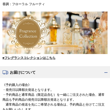
香調：フローラル フルーティ
■フレグランスコレクションはこちら
お届けについて
《予約購入の場合》
・発売日以降順次発送となります。
・予約商品と通常商品（限定品含む）を一緒にご注文された場合、通常
商品も予約商品の発売日以降順次発送となります。
通常商品の発送を先にご希望される場合は、予約商品と分けてご注文
をお願いいたします。