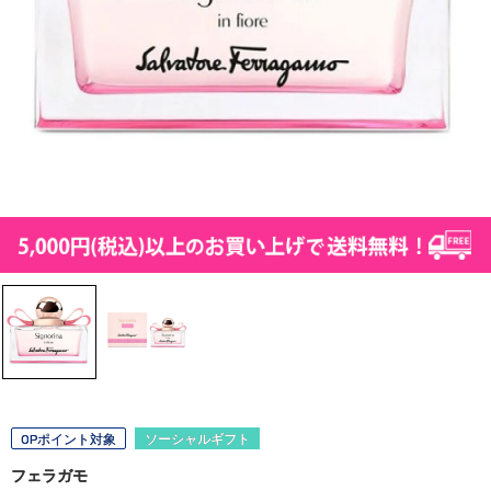
OPポイント対象
ソーシャルギフト
フェラガモ