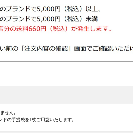
れません。
ンドの手提袋を1枚ご用意いたします。