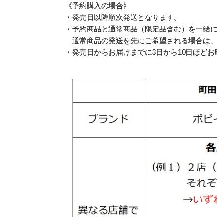
《予約購入の場合》
・発売日以降順次発送となります。
・予約商品と通常商品（限定品含む）を一緒
通常商品の発送を先にご希望される場合は、
・発売日からお届けまでに3日から10日ほど