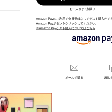
お一人さま2点限り
Amazon Payのご利用で会員登録なしでゲスト購入が
Amazon Payボタンをクリックしてください。
※Amazon Payゲスト購入についてはこちら
メールで送る
URL