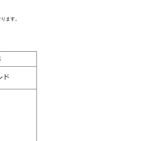
なります。