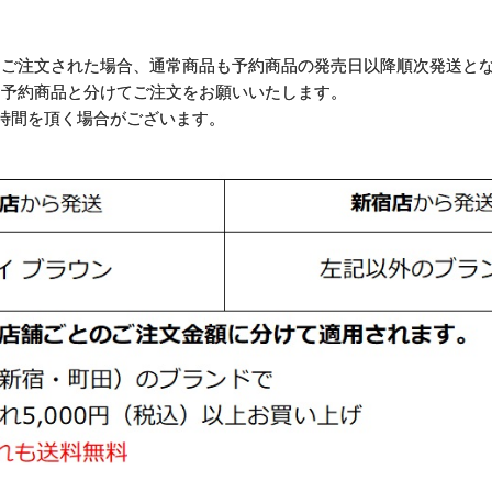
にご注文された場合、通常商品も予約商品の発売日以降順次発送と
予約商品と分けてご注文をお願いいたします。
お時間を頂く場合がございます。