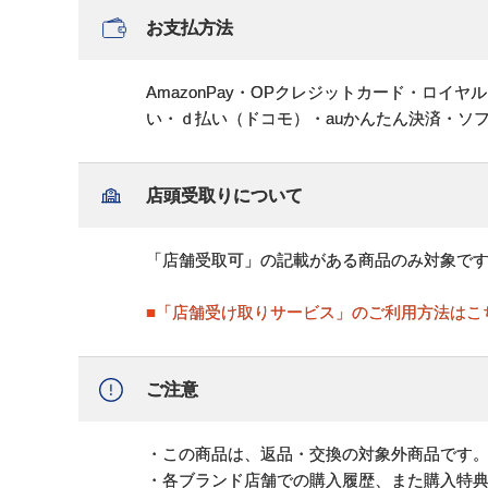
お支払方法
AmazonPay・OPクレジットカード・ロイ
い・ｄ払い（ドコモ）・auかんたん決済・ソ
店頭受取りについて
「店舗受取可」の記載がある商品のみ対象で
■「店舗受け取りサービス」のご利用方法はこ
ご注意
・この商品は、返品・交換の対象外商品です
・各ブランド店舗での購入履歴、また購入特