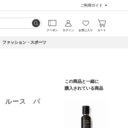
ご利用ガイド
クーポン
ログイン
お気に入り
カート
ファッション・スポーツ
この商品と一緒に
購入されている商品
 ルース パ