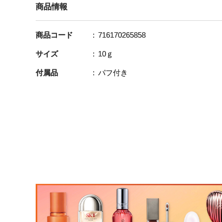
商品情報
商品コード
716170265858
サイズ
10ｇ
付属品
パフ付き