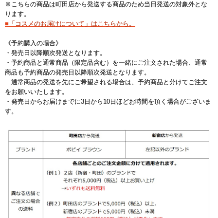
※こちらの商品は町田店から発送する商品のため当日発送の対象外とな
ります。
■「コスメのお届けについて」はこちらから。
《予約購入の場合》
・発売日以降順次発送となります。
・予約商品と通常商品（限定品含む）を一緒にご注文された場合、通常
商品も予約商品の発売日以降順次発送となります。
通常商品の発送を先にご希望される場合は、予約商品と分けてご注文
をお願いいたします。
・発売日からお届けまでに3日から10日ほどお時間を頂く場合がございま
す。