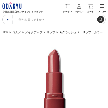
小田急百貨店オンラインショッピング
クーポン
ログイン
カート
メニュー
TOP
コスメ
メイクアップ
リップ
★クラッシュド リップ カラー