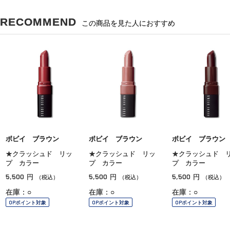
RECOMMEND
この商品を見た人におすすめ
ボビイ ブラウン
ボビイ ブラウン
ボビイ ブラウン
★クラッシュド リッ
★クラッシュド リッ
★クラッシュド 
プ カラー
プ カラー
プ カラー
5,500
5,500
5,500
円
円
円
（税込）
（税込）
（税込）
在庫：○
在庫：○
在庫：○
OPポイント対象
OPポイント対象
OPポイント対象