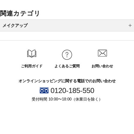
関連カテゴリ
メイクアップ
アイシャドウ
アイライナー
アイブロウ
ご利用ガイド
よくあるご質問
お問い合わせ
マスカラ
オンラインショッピングに関する電話でのお問い合わせ
リップ
0120-185-550
グロス
受付時間 10:00〜18:00（休業日を除く）
チーク
シェーディング・ハイライト
小田急百貨店オンラインショッピング
ネイル