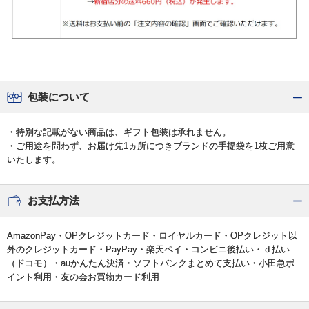
包装について
・特別な記載がない商品は、ギフト包装は承れません。
・ご用途を問わず、お届け先1ヵ所につきブランドの手提袋を1枚ご用意
いたします。
お支払方法
AmazonPay・OPクレジットカード・ロイヤルカード・OPクレジット以
外のクレジットカード・PayPay・楽天ペイ・コンビニ後払い・ｄ払い
（ドコモ）・auかんたん決済・ソフトバンクまとめて支払い・小田急ポ
イント利用・友の会お買物カード利用