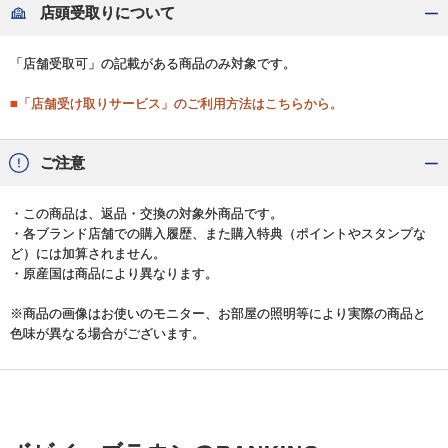
店頭受取りについて
「店舗受取可」の記載がある商品のみ対象です。
■「店舗受け取りサービス」のご利用方法はこちらから。
ご注意
・この商品は、返品・交換の対象外商品です。
・各ブランド店舗での購入履歴、また購入特典（ポイントやスタンプな
ど）には加算されません。
・原産国は商品により異なります。
※商品の画像はお使いのモニター、お部屋の照明等により実際の商品と
色味が異なる場合がございます。