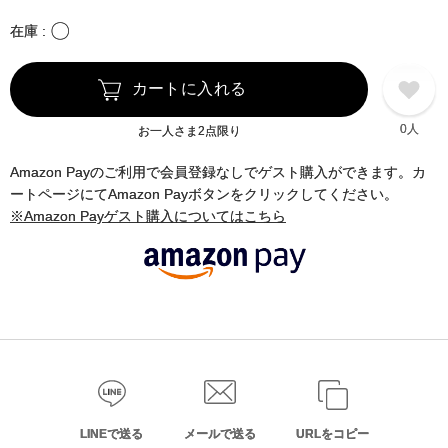
〇
在庫
カートに入れる
0人
お一人さま2点限り
Amazon Payのご利用で会員登録なしでゲスト購入ができます。カ
ートページにてAmazon Payボタンをクリックしてください。
※Amazon Payゲスト購入についてはこちら
LINEで送る
メールで送る
URLをコピー