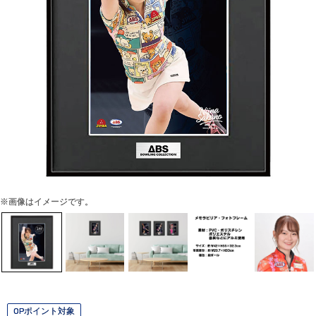
※画像はイメージです。
OPポイント対象