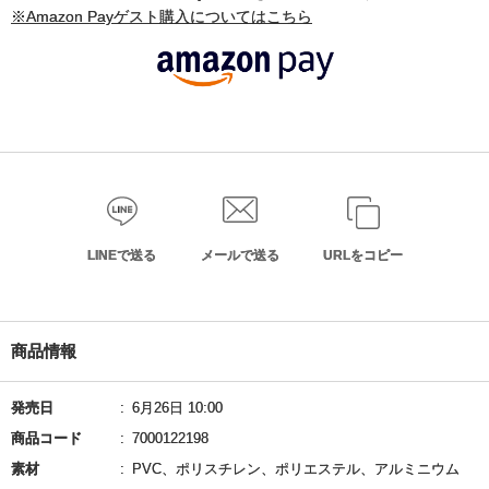
※Amazon Payゲスト購入についてはこちら
LINEで送る
メールで送る
URLをコピー
商品情報
発売日
6月26日 10:00
商品コード
7000122198
素材
PVC、ポリスチレン、ポリエステル、アルミニウム