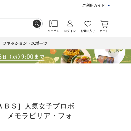
ご利用ガイド
クーポン
ログイン
お気に入り
カート
ファッション・スポーツ
ＡＢＳ］人気女子プロボ
南 メモラビリア・フォ