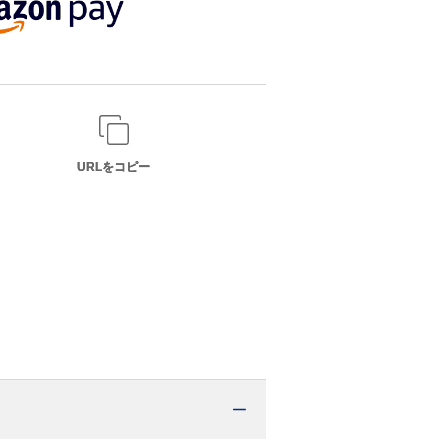
URLをコピー