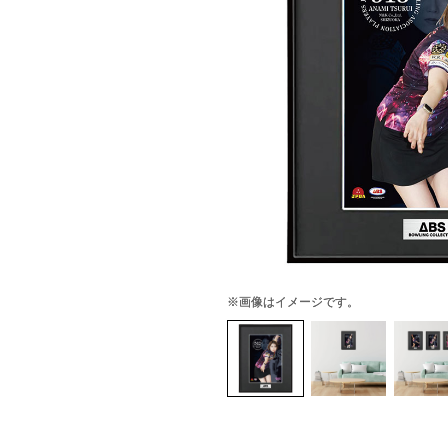
※画像はイメージです。