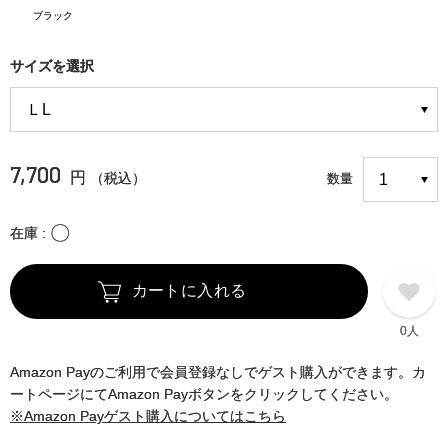
ブラック
サイズを選択
7,700
円
（税込）
数量
〇
在庫
カートに入れる
0人
Amazon Payのご利用で会員登録なしでゲスト購入ができます。カ
ートページにてAmazon Payボタンをクリックしてください。
※Amazon Payゲスト購入についてはこちら