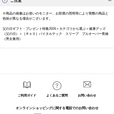
ご注意
※商品の画像はお使いのモニター、お部屋の照明等により実際の商品と
色味が異なる場合がございます。
父の日ギフト・プレゼント特集2026
＞カテゴリから選ぶ＞
健康グッズ
（父の日）
＞［ＲｅＤ］バイタルテック スリープ プルオーバー長袖
（男女兼用）
ご利用ガイド
よくあるご質問
お問い合わせ
オンラインショッピングに関する電話でのお問い合わせ