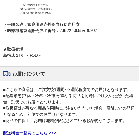
・一般名称：家庭用遠赤外線血行促進用衣
・医療機器製造販売届出番号：23B2X10055RD0202
★取扱売場
新宿店２階=＜ReD＞
お届けについて
■こちらの商品は、ご注文後1週間～2週間程度でのお届けとなります。
■配送形態(常温・冷蔵・冷凍)が異なる商品を同時にご注文いただいた場
合、別便でのお届けとなります。
■取扱店舗が異なる商品を同時にご注文いただいた場合、店舗ごとの発送
となるため、別便でのお届けとなります。
■商品の性質上、お届け地域が限定されているお品物がございます。
配送料金一覧表はこちら >>>