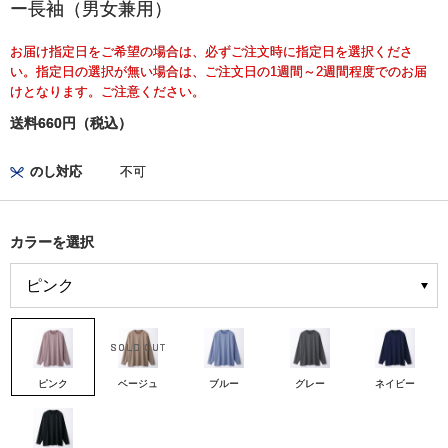
ー長袖（男女兼用）
お届け指定日をご希望の場合は、必ずご注文時に指定日を選択くださ
い。指定日の選択が無い場合は、ご注文日の1週間～2週間程度でのお届
けとなります。ご注意ください。
送料660円（税込）
のし対応
不可
カラーを選択
ピンク
ベージュ
ブルー
グレー
ネイビー