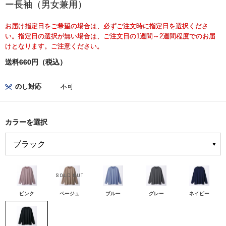
ー長袖（男女兼用）
お届け指定日をご希望の場合は、必ずご注文時に指定日を選択くださ
い。指定日の選択が無い場合は、ご注文日の1週間～2週間程度でのお届
けとなります。ご注意ください。
送料660円（税込）
のし対応
不可
カラーを選択
ピンク
ベージュ
ブルー
グレー
ネイビー