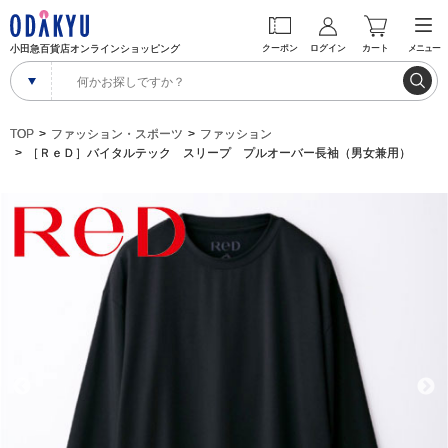
小田急百貨店オンラインショッピング
クーポン
ログイン
カート
メニュー
TOP
ファッション・スポーツ
ファッション
［ＲｅＤ］バイタルテック スリープ プルオーバー長袖（男女兼用）