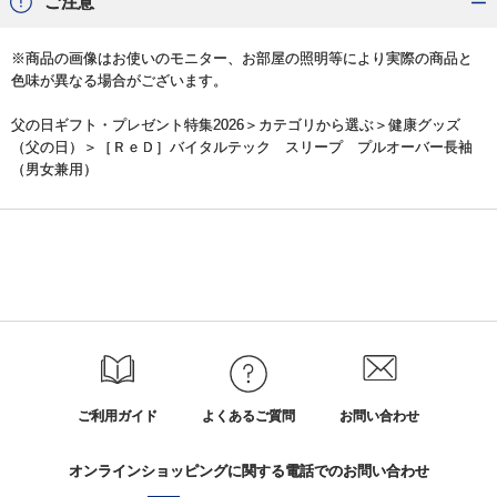
ご注意
※商品の画像はお使いのモニター、お部屋の照明等により実際の商品と
色味が異なる場合がございます。
父の日ギフト・プレゼント特集2026
＞カテゴリから選ぶ＞
健康グッズ
（父の日）
＞［ＲｅＤ］バイタルテック スリープ プルオーバー長袖
（男女兼用）
ご利用ガイド
よくあるご質問
お問い合わせ
オンラインショッピングに関する電話でのお問い合わせ