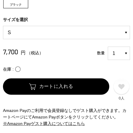
ブラック
サイズを選択
7,700
円
（税込）
数量
〇
在庫
カートに入れる
0人
Amazon Payのご利用で会員登録なしでゲスト購入ができます。カ
ートページにてAmazon Payボタンをクリックしてください。
※Amazon Payゲスト購入についてはこちら