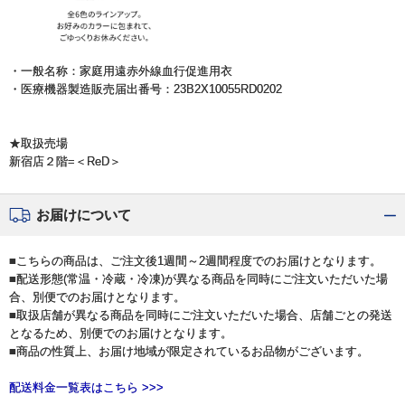
・一般名称：家庭用遠赤外線血行促進用衣
・医療機器製造販売届出番号：23B2X10055RD0202
★取扱売場
新宿店２階=＜ReD＞
お届けについて
■こちらの商品は、ご注文後1週間～2週間程度でのお届けとなります。
■配送形態(常温・冷蔵・冷凍)が異なる商品を同時にご注文いただいた場
合、別便でのお届けとなります。
■取扱店舗が異なる商品を同時にご注文いただいた場合、店舗ごとの発送
となるため、別便でのお届けとなります。
■商品の性質上、お届け地域が限定されているお品物がございます。
配送料金一覧表はこちら >>>