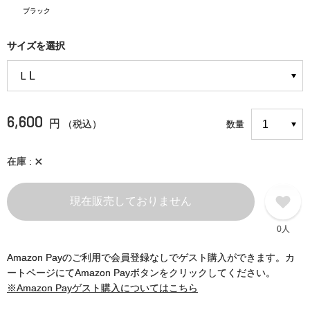
ブラック
サイズを選択
6,600
円
（税込）
数量
×
在庫
現在販売しておりません
0人
Amazon Payのご利用で会員登録なしでゲスト購入ができます。カ
ートページにてAmazon Payボタンをクリックしてください。
※Amazon Payゲスト購入についてはこちら