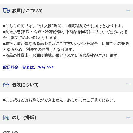
お届けについて
■こちらの商品は、ご注文後1週間～2週間程度でのお届けとなります。
■配送形態(常温・冷蔵・冷凍)が異なる商品を同時にご注文いただいた場
合、別便でのお届けとなります。
■取扱店舗が異なる商品を同時にご注文いただいた場合、店舗ごとの発送
となるため、別便でのお届けとなります。
■商品の性質上、お届け地域が限定されているお品物がございます。
配送料金一覧表はこちら >>>
包装について
■のし紙などはお承りができません。あらかじめご了承ください。
のし（掛紙）
包装のみ