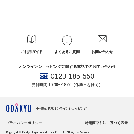
ご利用ガイド
よくあるご質問
お問い合わせ
オンラインショッピングに関する電話でのお問い合わせ
0120-185-550
受付時間 10:00〜18:00（休業日を除く）
小田急百貨店オンラインショッピング
プライバシーポリシー
特定商取引法に基づく表示
Copyright © Odakyu Department Store Co.,Ltd. , All Rights Reserved.