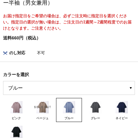
ー半袖（男女兼用）
お届け指定日をご希望の場合は、必ずご注文時に指定日を選択くださ
い。指定日の選択が無い場合は、ご注文日の1週間～2週間程度でのお届
けとなります。ご注意ください。
送料660円（税込）
のし対応
不可
カラーを選択
ピンク
ベージュ
ブルー
グレー
ネイビー