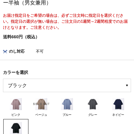
ー半袖（男女兼用）
お届け指定日をご希望の場合は、必ずご注文時に指定日を選択くださ
い。指定日の選択が無い場合は、ご注文日の1週間～2週間程度でのお届
けとなります。ご注意ください。
送料660円（税込）
のし対応
不可
カラーを選択
ピンク
ベージュ
ブルー
グレー
ネイビー