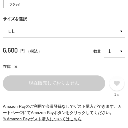
ブラック
サイズを選択
6,600
円
（税込）
数量
×
在庫
現在販売しておりません
1人
Amazon Payのご利用で会員登録なしでゲスト購入ができます。カ
ートページにてAmazon Payボタンをクリックしてください。
※Amazon Payゲスト購入についてはこちら