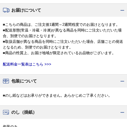
お届けについて
■こちらの商品は、ご注文後1週間～2週間程度でのお届けとなります。
■配送形態(常温・冷蔵・冷凍)が異なる商品を同時にご注文いただいた場
合、別便でのお届けとなります。
■取扱店舗が異なる商品を同時にご注文いただいた場合、店舗ごとの発送
となるため、別便でのお届けとなります。
■商品の性質上、お届け地域が限定されているお品物がございます。
配送料金一覧表はこちら >>>
包装について
■のし紙などはお承りができません。あらかじめご了承ください。
のし（掛紙）
包装のみ