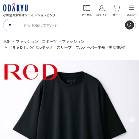
小田急百貨店オンラインショッピング
クーポン
ログイン
カート
メニュー
TOP
ファッション・スポーツ
ファッション
［ＲｅＤ］バイタルテック スリープ プルオーバー半袖（男女兼用）