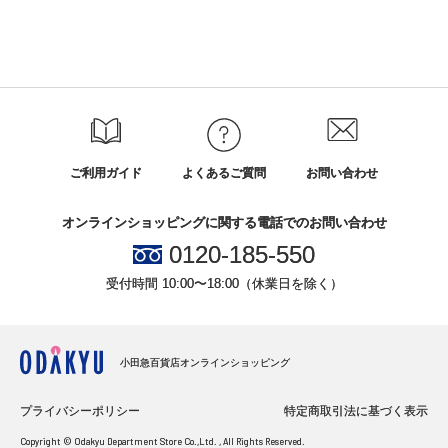
ご利用ガイド
よくあるご質問
お問い合わせ
オンラインショッピングに関する電話でのお問い合わせ
0120-185-550
受付時間 10:00〜18:00（休業日を除く）
小田急百貨店オンラインショッピング
プライバシーポリシー
特定商取引法に基づく表示
Copyright © Odakyu Department Store Co.,Ltd. , All Rights Reserved.