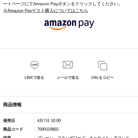
ートページにてAmazon Payボタンをクリックしてください。
※Amazon Payゲスト購入についてはこちら
LINEで送る
メールで送る
URLをコピー
商品情報
発売日
4月7日 10:00
商品コード
7000119865
内容
プレーン、フランボワーズ、キャラメル・アマンド、