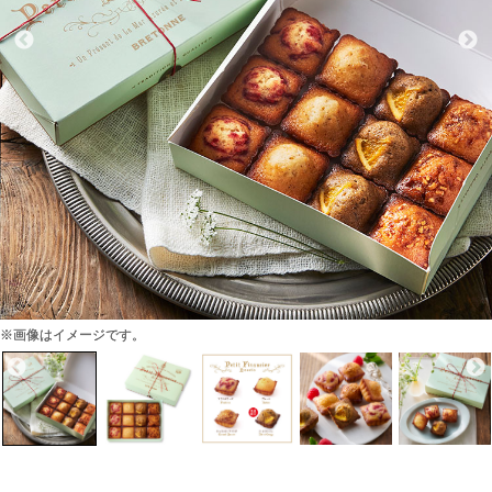
※画像はイメージです。