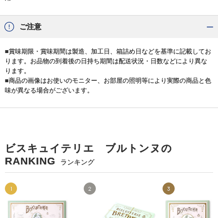
ご注意
■賞味期限・賞味期間は製造、加工日、箱詰め日などを基準に記載してお
ります。お品物の到着後の日持ち期間は配送状況・日数などにより異な
ります。
■商品の画像はお使いのモニター、お部屋の照明等により実際の商品と色
味が異なる場合がございます。
ビスキュイテリエ ブルトンヌの
RANKING
ランキング
1
2
3