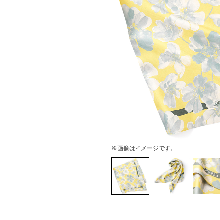
※画像はイメージです。