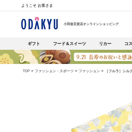
ようこそ お客さま
小田急百貨店オンラインショッピング
ギフト
フード＆スイーツ
リカー
コ
TOP
ファッション・スポーツ
ファッション
［フルラ］シル