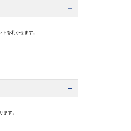
ントを利かせます。
。
ります。