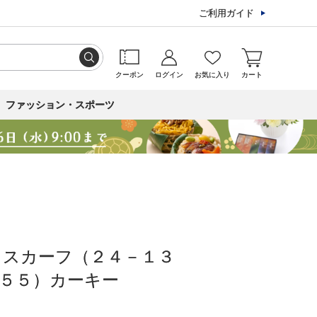
ご利用ガイド
クーポン
ログイン
お気に入り
カート
ファッション・スポーツ
クスカーフ（２４－１３
５５）カーキー