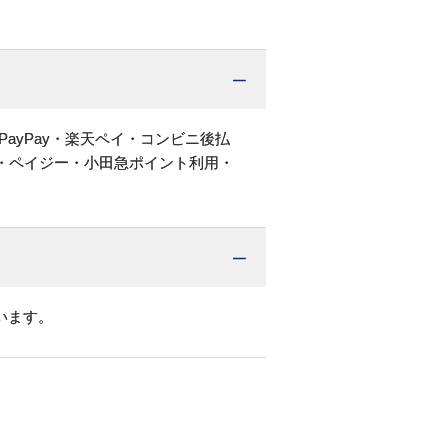
PayPay・楽天ペイ・コンビニ後払
・ペイジー・小田急ポイント利用・
います。