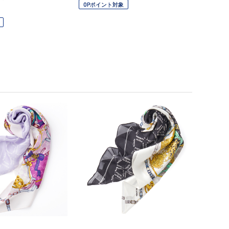
OPポイント対象