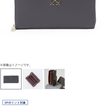
※画像はイメージです。
OPポイント対象