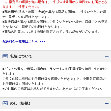
い。指定日の選択が無い場合は、ご注文の1週間から10日でのお届けとな
ります。ご注意ください。
■配送形態(常温・冷蔵・冷凍)が異なる商品を同時にご注文いただいた場
合、別便でのお届けとなります。
■取扱店舗が異なる商品を同時にご注文いただいた場合、店舗ごとの発送
となるため、別便でのお届けとなります。
■商品の性質上、お届け地域が限定されているお品物がございます。
配送料金一覧表はこちら >>>
包装について
■ギフト包装をご希望の場合は、ラシットのお手提げ袋を無料でおつけい
たします。
ご注文の際に有料のお手提げ袋を選択いただきますと、小田急百貨店の
お手提げ袋も同封いたします。
■のし紙のご指定はお承りができません。あらかじめご了承ください。
のし（掛紙）