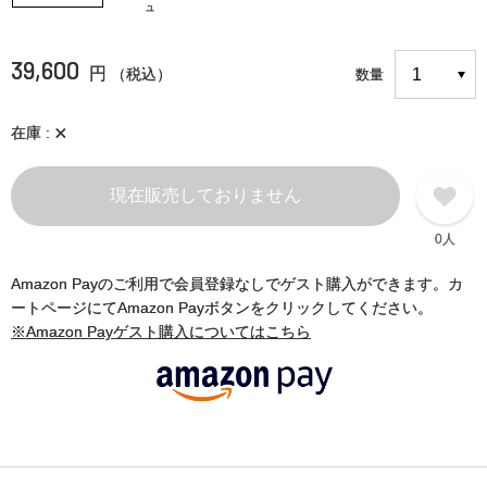
ュ
39,600
円
（税込）
数量
×
在庫
現在販売しておりません
0人
Amazon Payのご利用で会員登録なしでゲスト購入ができます。カ
ートページにてAmazon Payボタンをクリックしてください。
※Amazon Payゲスト購入についてはこちら