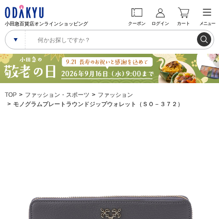
小田急百貨店オンラインショッピング
クーポン
ログイン
カート
メニュー
TOP
ファッション・スポーツ
ファッション
モノグラムプレートラウンドジップウォレット（ＳＯ－３７２）