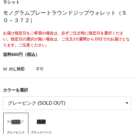
ラシット
モノグラムプレートラウンドジップウォレット（Ｓ
Ｏ－３７２）
お届け指定日をご希望の場合は、必ずご注文時に指定日を選択くださ
い。指定日の選択が無い場合は、ご注文の1週間から10日でのお届けとな
ります。ご注意ください。
送料660円（税込）
のし対応
不可
カラーを選択
グレーピンク
ブラックベージ