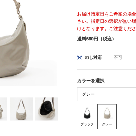
お届け指定日をご希望の場
さい。指定日の選択が無い場
けとなります。ご注意くだ
送料660円（税込）
のし対応
不可
カラーを選択
ブラック
グレー