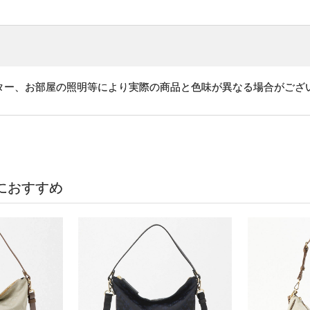
ター、お部屋の照明等により実際の商品と色味が異なる場合がござ
におすすめ