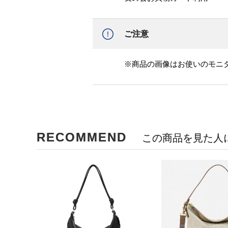
ご注意
※商品の画像はお使いのモニ
RECOMMEND
この商品を見た人