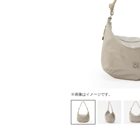
※画像はイメージです。