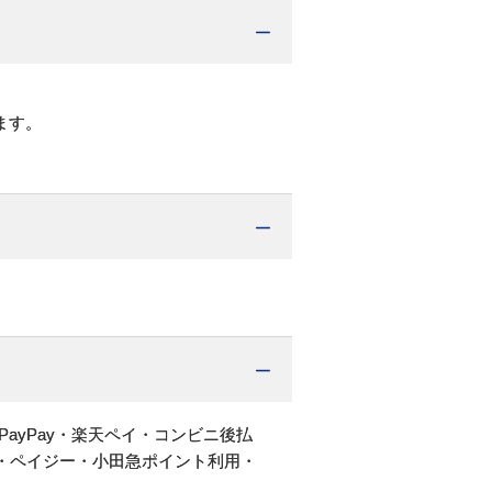
ます。
PayPay・楽天ペイ・コンビニ後払
・ペイジー・小田急ポイント利用・