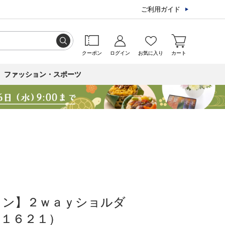
ご利用ガイド
クーポン
ログイン
お気に入り
カート
ファッション・スポーツ
ロン】２ｗａｙショルダ
１６２１）