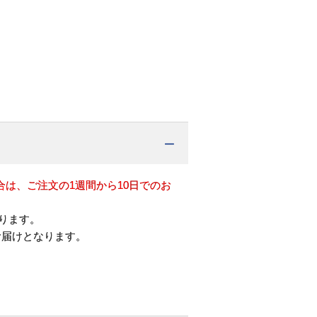
は、ご注文の1週間から10日でのお
ります。
お届けとなります。