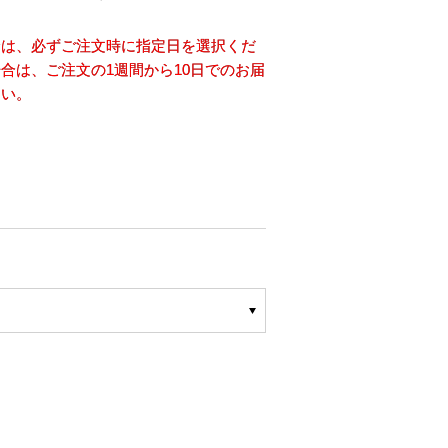
合は、必ずご注文時に指定日を選択くだ
合は、ご注文の1週間から10日でのお届
さい。