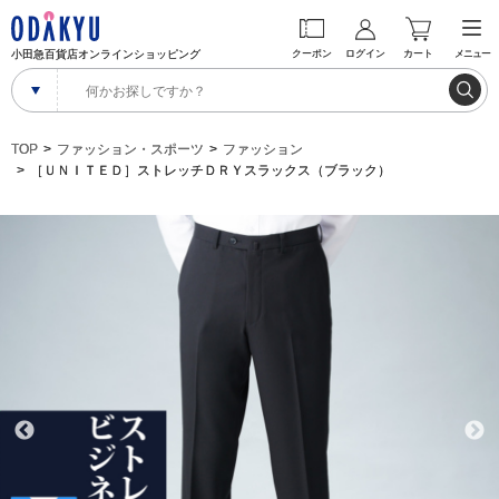
小田急百貨店オンラインショッピング
クーポン
ログイン
カート
メニュー
TOP
ファッション・スポーツ
ファッション
［ＵＮＩＴＥＤ］ストレッチＤＲＹスラックス（ブラック）