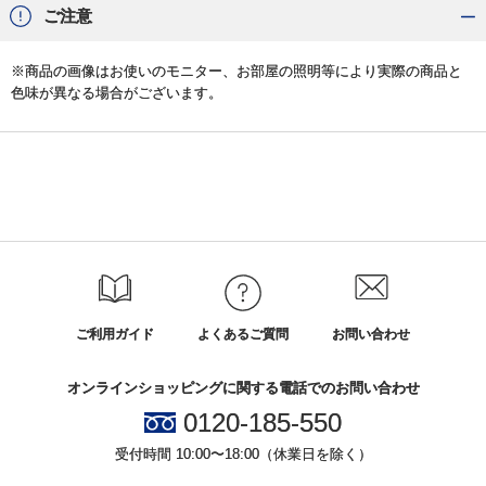
ご注意
※商品の画像はお使いのモニター、お部屋の照明等により実際の商品と
色味が異なる場合がございます。
ご利用ガイド
よくあるご質問
お問い合わせ
オンラインショッピングに関する電話でのお問い合わせ
0120-185-550
受付時間 10:00〜18:00（休業日を除く）