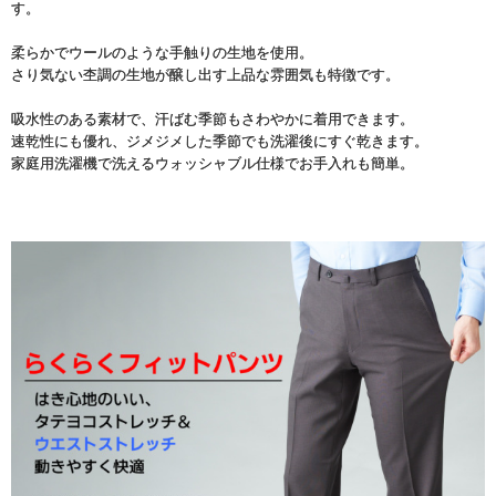
す。
柔らかでウールのような手触りの生地を使用。
さり気ない杢調の生地が醸し出す上品な雰囲気も特徴です。
吸水性のある素材で、汗ばむ季節もさわやかに着用できます。
速乾性にも優れ、ジメジメした季節でも洗濯後にすぐ乾きます。
家庭用洗濯機で洗えるウォッシャブル仕様でお手入れも簡単。