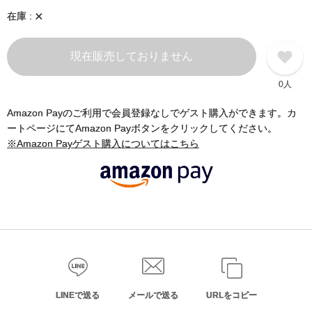
×
在庫
現在販売しておりません
0人
Amazon Payのご利用で会員登録なしでゲスト購入ができます。カ
ートページにてAmazon Payボタンをクリックしてください。
※Amazon Payゲスト購入についてはこちら
LINEで送る
メールで送る
URLをコピー