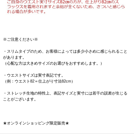
※ご注意ください※
・スリムタイプのため、お客様によっては多少小さめに感じられること
があります。
（心配な方は大きめサイズのお選びをおすすめします。）
・ウエストサイズは実寸表記です。
（例：ウエスト82＝仕上がり寸法82cm）
・ストレッチ生地の特性上、表記サイズと実寸には若干の誤差が生じる
ことがございます。
★オンラインショッピング限定販売★