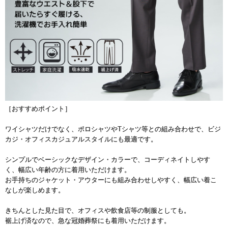
［おすすめポイント］
ワイシャツだけでなく、ポロシャツやTシャツ等との組み合わせで、ビジ
カジ・オフィスカジュアルスタイルにも最適です。
シンプルでベーシックなデザイン・カラーで、コーディネイトしやす
く、幅広い年齢の方に着用いただけます。
お手持ちのジャケット・アウターにも組み合わせしやすく、幅広い着こ
なしが楽しめます。
きちんとした見た目で、オフィスや飲食店等の制服としても。
裾上げ済なので、急な冠婚葬祭にも着用いただけます。