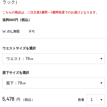
ラック）
こちらの商品は、ご注文後1週間～2週間程度でのお届けとなります。
送料660円（税込）
のし対応
不可
ウエストサイズを選択
股下サイズを選択
5,478
円
（税込）
数量