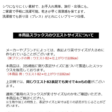
シワになりにくい素材で、お手入れ簡単。旅行・出張にも。
ご家庭で手軽に洗濯可能。乾きが早く清潔感を保てます。
洗濯後でも折り目（プレス）がとれにくいプリーツ仕様。