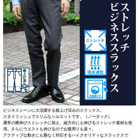
ビジネスシーンに大活躍する裾上げ済みのスラックス。
スタイリッシュでスリムなシルエットです。（ノータック）
通常の横伸びストレッチに加え、縦方向にも伸びるストレッチ素材を使
用。さらにウエストも伸びるのでお腹周りも楽々。
アクティブな動きにも難なく対応するハイクオリティなスラックスで