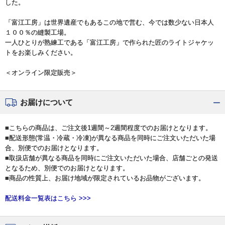
した。
「富江工房」は世界遺産でもあるこの地で営む、今では数少ない日本人
１００％の縫製工場。
一人ひとりが熟練工である「富江工房」で作られた匠のライトジャケッ
トをお楽しみください。
＜オンライン限定販売＞
お届けについて
■こちらの商品は、ご注文後1週間～2週間程度でのお届けとなります。
■配送形態(常温・冷蔵・冷凍)が異なる商品を同時にご注文いただいた場
合、別便でのお届けとなります。
■取扱店舗が異なる商品を同時にご注文いただいた場合、店舗ごとの発送
となるため、別便でのお届けとなります。
■商品の性質上、お届け地域が限定されているお品物がございます。
配送料金一覧表はこちら >>>