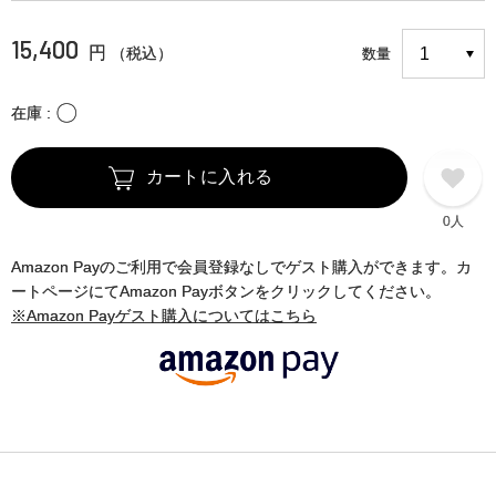
15,400
円
（税込）
数量
〇
在庫
カートに入れる
0人
Amazon Payのご利用で会員登録なしでゲスト購入ができます。カ
ートページにてAmazon Payボタンをクリックしてください。
※Amazon Payゲスト購入についてはこちら