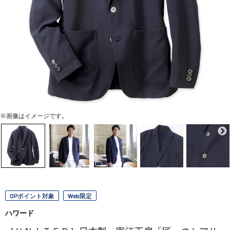
※画像はイメージです。
OPポイント対象
Web限定
ハワード