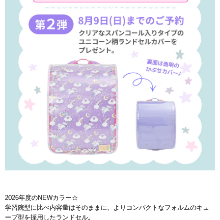
2026年度のNEWカラー☆
学習院型に比べ内容量はそのままに、よりコンパクトなフォルムのキュ
ーブ型を採用したランドセル。