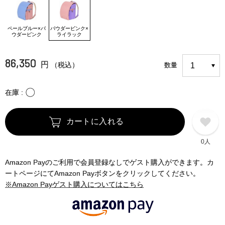
ペールブルー×パ
パウダーピンク×
ウダーピンク
ライラック
86,350
円
（税込）
数量
〇
在庫
カートに入れる
0人
Amazon Payのご利用で会員登録なしでゲスト購入ができます。カ
ートページにてAmazon Payボタンをクリックしてください。
※Amazon Payゲスト購入についてはこちら