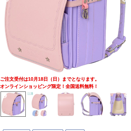
ご注文受付は10月18日（日）までとなります。
オンラインショッピング限定！全国送料無料！