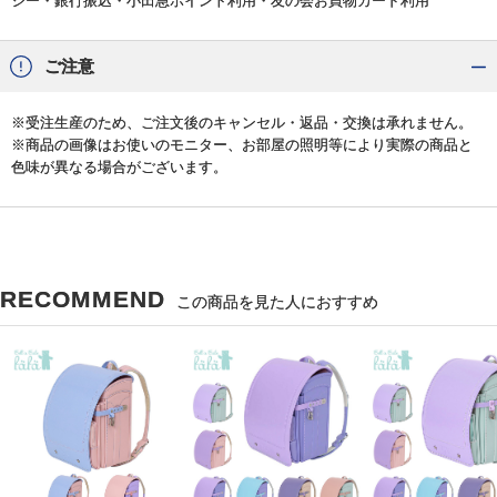
ジー・銀行振込・小田急ポイント利用・友の会お買物カード利用
ご注意
※受注生産のため、ご注文後のキャンセル・返品・交換は承れません。
※商品の画像はお使いのモニター、お部屋の照明等により実際の商品と
色味が異なる場合がございます。
RECOMMEND
この商品を見た人におすすめ