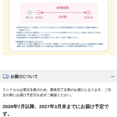
お届けについて
ランドセルは受注生産のため、製造完了次第のお届けとなります。ご注
文の前にお届け予定日を必ずご確認ください。
2026年7月以降、2027年3月末までにお届け予定で
す。