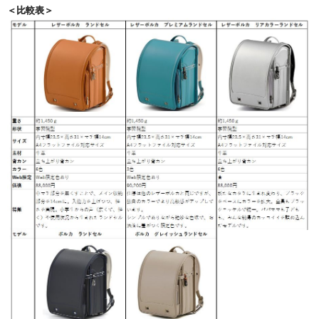
＜比較表＞