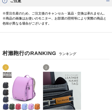
ご注意
※受注生産のため、ご注文後のキャンセル・返品・交換は承れません。
※商品の画像はお使いのモニター、お部屋の照明等により実際の商品と
色味が異なる場合がございます。
村瀨鞄行のRANKING
ランキング
1
2