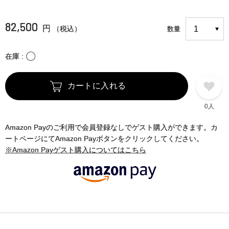
82,500
円
（税込）
数量
〇
在庫
カートに入れる
0人
Amazon Payのご利用で会員登録なしでゲスト購入ができます。カ
ートページにてAmazon Payボタンをクリックしてください。
※Amazon Payゲスト購入についてはこちら