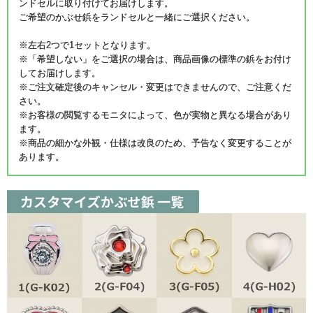
ンドセルに取り付けてお届けします。
ご希望のかぶせ鋲をランドセルと一緒にご選択ください。
※左右2つで1セットとなります。
※「希望しない」をご選択の場合は、商品画像の標準の鋲をお付け
してお届けします。
※ご注文確定後のキャンセル・変更はできませんので、ご注意くだ
さい。
※お客様の閲覧するモニタによって、色が実物と異なる場合があり
ます。
※商品の細かな外観・仕様は改良のため、予告なく変更することが
あります。