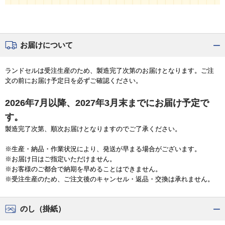
お届けについて
ランドセルは受注生産のため、製造完了次第のお届けとなります。ご注
文の前にお届け予定日を必ずご確認ください。
2026年7月以降、2027年3月末までにお届け予定で
す。
製造完了次第、順次お届けとなりますのでご了承ください。
※生産・納品・作業状況により、発送が早まる場合がございます。
※お届け日はご指定いただけません。
※お客様のご都合で納期を早めることはできません。
※受注生産のため、ご注文後のキャンセル・返品・交換は承れません。
のし（掛紙）