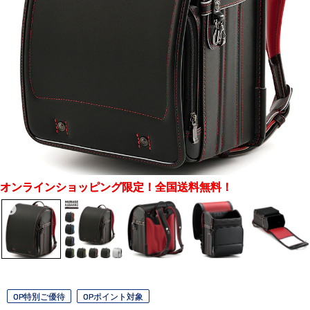
オンラインショッピング限定！全国送料無料！
OP特別ご優待
OPポイント対象