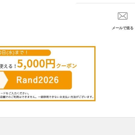
メールで送る