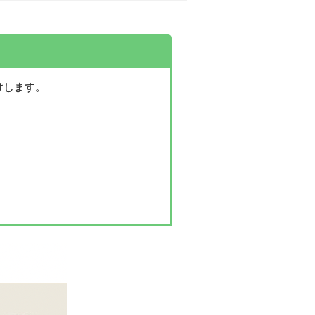
けします。