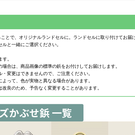
えることで、オリジナルランドセルに。ランドセルに取り付けてお届
セルと一緒にご選択ください。
ます。
の場合は、商品画像の標準の鋲をお付けしてお届けします。
ル・変更はできませんので、ご注意ください。
によって、色が実物と異なる場合があります。
は改良のため、予告なく変更することがあります。