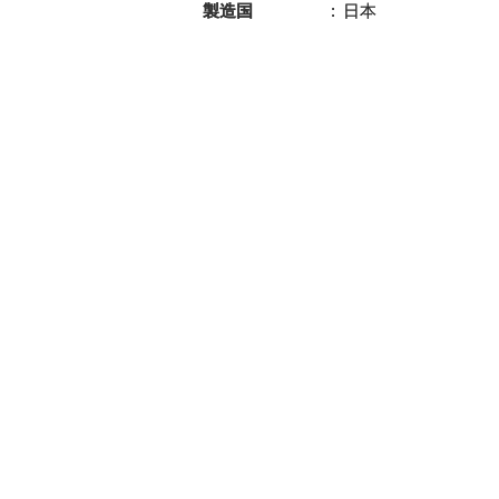
製造国
日本