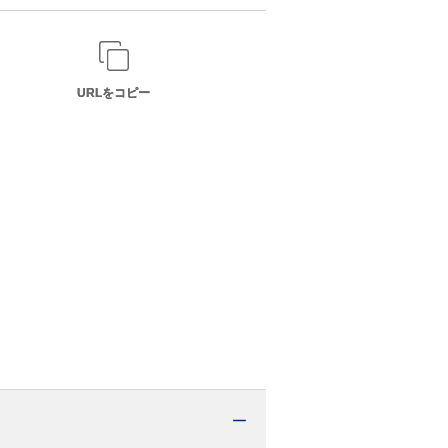
URLをコピー