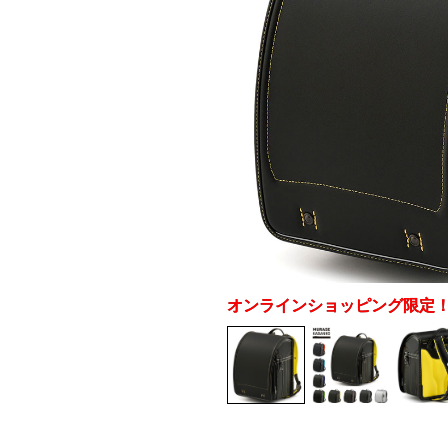
オンラインショッピング限定