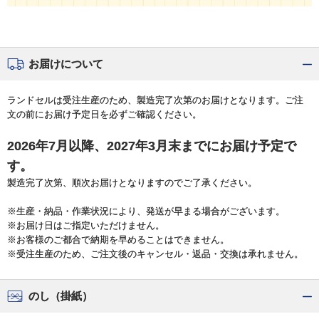
お届けについて
ランドセルは受注生産のため、製造完了次第のお届けとなります。ご注
文の前にお届け予定日を必ずご確認ください。
2026年7月以降、2027年3月末までにお届け予定で
す。
製造完了次第、順次お届けとなりますのでご了承ください。
※生産・納品・作業状況により、発送が早まる場合がございます。
※お届け日はご指定いただけません。
※お客様のご都合で納期を早めることはできません。
※受注生産のため、ご注文後のキャンセル・返品・交換は承れません。
のし（掛紙）