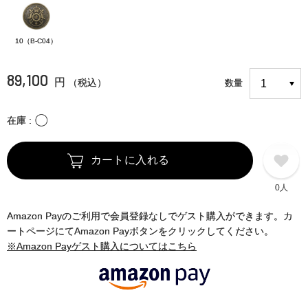
10（B-C04）
89,100
円
（税込）
数量
〇
在庫
カートに入れる
0人
Amazon Payのご利用で会員登録なしでゲスト購入ができます。カ
ートページにてAmazon Payボタンをクリックしてください。
※Amazon Payゲスト購入についてはこちら