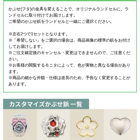
かぶせ(フタ)の金具を変えることで、オリジナルランドセルに。ラ
ンドセルに取り付けてお届けします。
ご希望のかぶせ鋲をランドセルと一緒にご選択ください。
※左右2つで1セットとなります。
※「希望しない」をご選択の場合は、商品画像の標準の鋲をお付け
してお届けします。
※ご注文確定後のキャンセル・変更はできませんので、ご注意くだ
さい。
※お客様の閲覧するモニタによって、色が実物と異なる場合があり
ます。
※商品の細かな外観・仕様は改良のため、予告なく変更することが
あります。