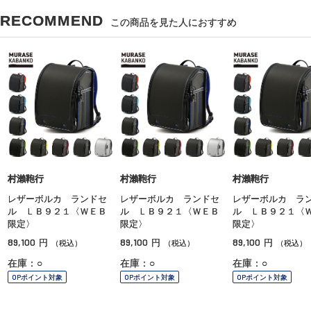
RECOMMEND
この商品を見た人におすすめ
村瀨鞄行
村瀨鞄行
村瀨鞄行
レザーボルカ ランドセ
レザーボルカ ランドセ
レザーボルカ ラ
ル ＬＢ９２１〈ＷＥＢ
ル ＬＢ９２１〈ＷＥＢ
ル ＬＢ９２１〈
限定〉
限定〉
限定〉
89,100
89,100
89,100
円
円
円
（税込）
（税込）
（税込）
在庫：○
在庫：○
在庫：○
OPポイント対象
OPポイント対象
OPポイント対象