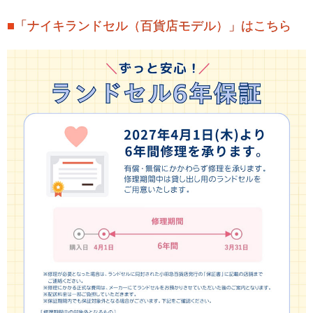
■「ナイキランドセル（百貨店モデル）」はこちら