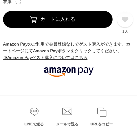
〇
在庫
カートに入れる
1人
Amazon Payのご利用で会員登録なしでゲスト購入ができます。カ
ートページにてAmazon Payボタンをクリックしてください。
※Amazon Payゲスト購入についてはこちら
LINEで送る
メールで送る
URLをコピー