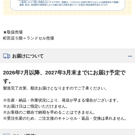
★取扱売場
町田店５階＝ランドセル売場
お届けについて
2026年7月以降、2027年3月末までにお届け予定で
す。
製造完了次第、順次お届けとなりますのでご了承ください。
※生産・納品・作業状況により、発送が早まる場合がございます。
※お届け日はご指定いただけません。
※お客様のご都合で納期を早めることはできません。
※受注生産のため、ご注文後のキャンセル・返品・交換は承れません。