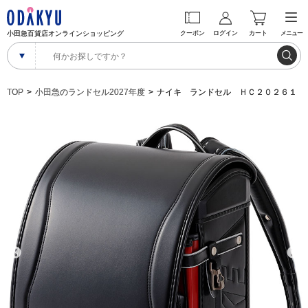
小田急百貨店オンラインショッピング
クーポン
ログイン
カート
メニュー
TOP
小田急のランドセル2027年度
ナイキ ランドセル ＨＣ２０２６１