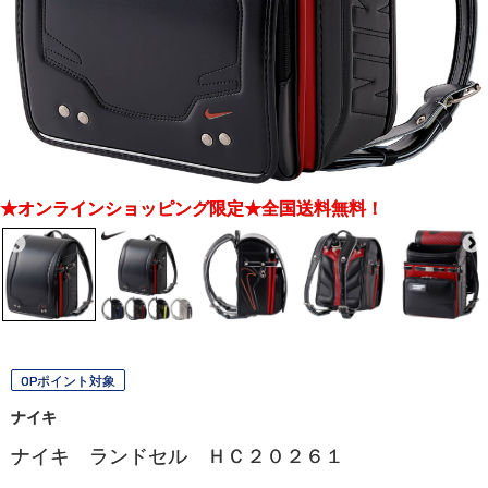
★オンラインショッピング限定★全国送料無料！
OPポイント対象
ナイキ
ナイキ ランドセル ＨＣ２０２６１