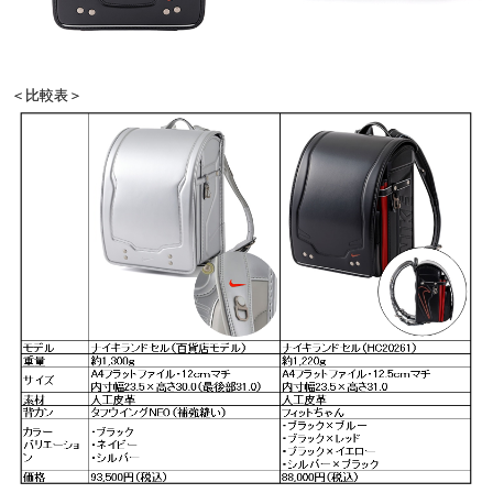
＜比較表＞