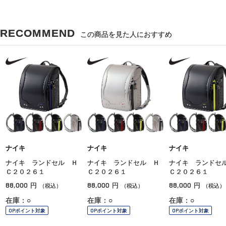
RECOMMEND
この商品を見た人におすすめ
ナイキ
ナイキ
ナイキ
ナイキ ランドセル Ｈ
ナイキ ランドセル Ｈ
ナイキ ランドセ
Ｃ２０２６１
Ｃ２０２６１
Ｃ２０２６１
88,000
88,000
88,000
円
円
円
（税込）
（税込）
（税込）
在庫：○
在庫：○
在庫：○
OPポイント対象
OPポイント対象
OPポイント対象