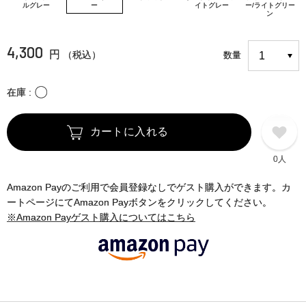
ルグレー
ー
イトグレー
ー/ライトグリー
ン
4,300
円
（税込）
数量
〇
在庫
カートに入れる
0人
Amazon Payのご利用で会員登録なしでゲスト購入ができます。カ
ートページにてAmazon Payボタンをクリックしてください。
※Amazon Payゲスト購入についてはこちら