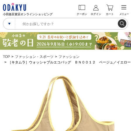
小田急百貨店オンラインショッピング
クーポン
ログイン
カート
メニュー
TOP
ファッション・スポーツ
ファッション
［キタムラ］ウォッシャブルエコバッグ ＢＮ００１２ ベージュ／イエロー