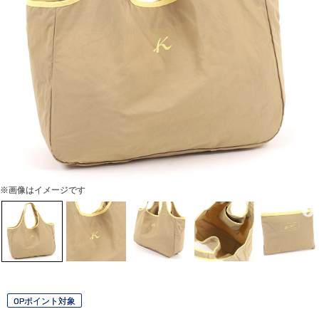
※画像はイメージです
OPポイント対象