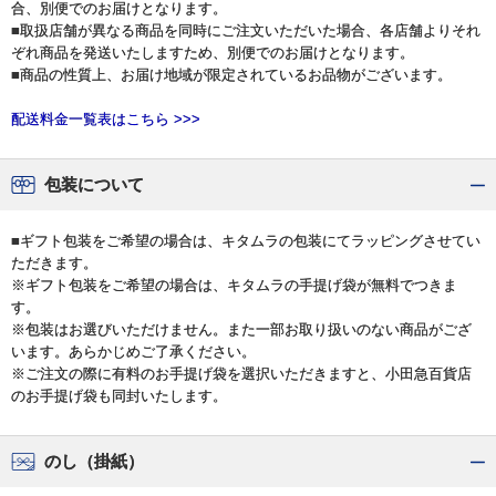
合、別便でのお届けとなります。
■取扱店舗が異なる商品を同時にご注文いただいた場合、各店舗よりそれ
ぞれ商品を発送いたしますため、別便でのお届けとなります。
■商品の性質上、お届け地域が限定されているお品物がございます。
配送料金一覧表はこちら >>>
包装について
■ギフト包装をご希望の場合は、キタムラの包装にてラッピングさせてい
ただきます。
※ギフト包装をご希望の場合は、キタムラの手提げ袋が無料でつきま
す。
※包装はお選びいただけません。また一部お取り扱いのない商品がござ
います。あらかじめご了承ください。
※ご注文の際に有料のお手提げ袋を選択いただきますと、小田急百貨店
のお手提げ袋も同封いたします。
のし（掛紙）