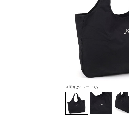
※画像はイメージです