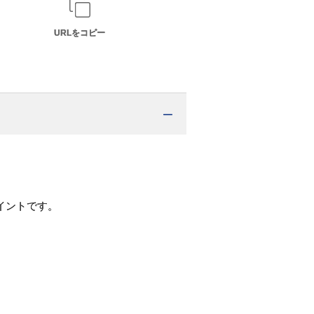
URLをコピー
イントです。