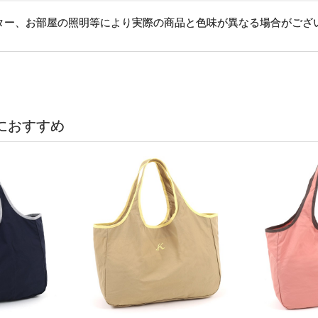
ター、お部屋の照明等により実際の商品と色味が異なる場合がござ
におすすめ