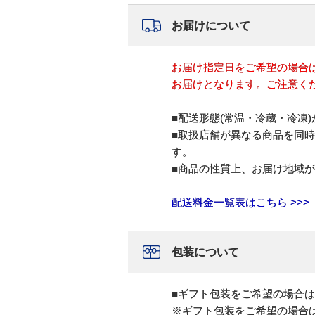
お届けについて
お届け指定日をご希望の場合
お届けとなります。ご注意く
■配送形態(常温・冷蔵・冷凍
■取扱店舗が異なる商品を同
す。
■商品の性質上、お届け地域
配送料金一覧表はこちら >>>
包装について
■ギフト包装をご希望の場合
※ギフト包装をご希望の場合