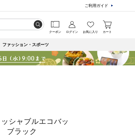
ご利用ガイド
クーポン
ログイン
お気に入り
カート
ファッション・スポーツ
ォッシャブルエコバッ
２ ブラック