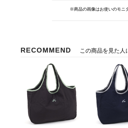
※商品の画像はお使いのモニ
RECOMMEND
この商品を見た人