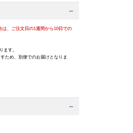
は、ご注文日の1週間から10日での
ります。
ますため、別便でのお届けとなりま