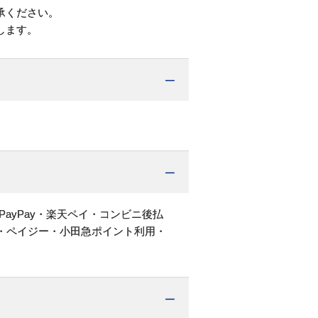
承ください。
します。
PayPay・楽天ペイ・コンビニ後払
・ペイジー・小田急ポイント利用・