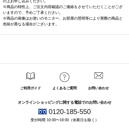
の上お申し込みください。
※商品の特性上、ご注文内容確認のご連絡をさせていただくことがござ
いますので、予めご了承ください。
※商品の画像はお使いのモニター、お部屋の照明等により実際の商品と
色味が異なる場合がございます。
ご利用ガイド
よくあるご質問
お問い合わせ
オンラインショッピングに関する電話でのお問い合わせ
0120-185-550
受付時間 10:00〜18:00（休業日を除く）