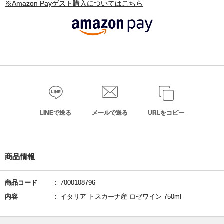
※Amazon Payゲスト購入についてはこちら
LINEで送る
メールで送る
URLをコピー
商品情報
商品コード
7000108796
内容
イタリア トスカーナ産 ロゼワイン 750ml