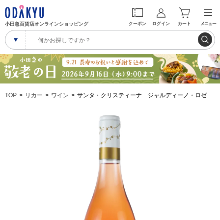
小田急百貨店オンラインショッピング
クーポン
ログイン
カート
メニュー
TOP
リカー
ワイン
サンタ・クリスティーナ ジャルディーノ・ロゼ