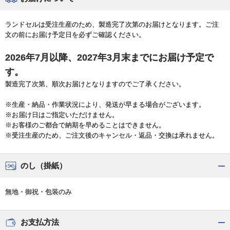
ランドセルは受注生産のため、製造完了次第のお届けとなります。ご注
文の前にお届け予定日を必ずご確認ください。
2026年7月以降、2027年3月末までにお届け予定で
す。
製造完了次第、順次お届けとなりますのでご了承ください。
※生産・納品・作業状況により、発送が早まる場合がございます。
※お届け日はご指定いただけません。
※お客様のご都合で納期を早めることはできません。
※受注生産のため、ご注文後のキャンセル・返品・交換は承れません。
のし（掛紙）
無地・御祝・包装のみ
お支払方法