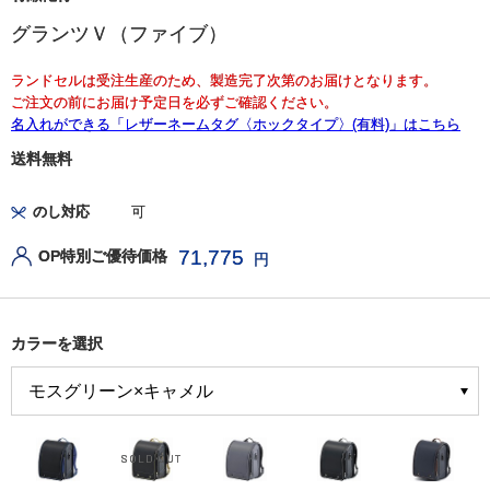
グランツＶ（ファイブ）
ランドセルは受注生産のため、製造完了次第のお届けとなります。
ご注文の前にお届け予定日を必ずご確認ください。
名入れができる「レザーネームタグ〈ホックタイプ〉(有料)」はこちら
送料無料
のし対応
可
71,775
OP特別ご優待価格
円
カラーを選択