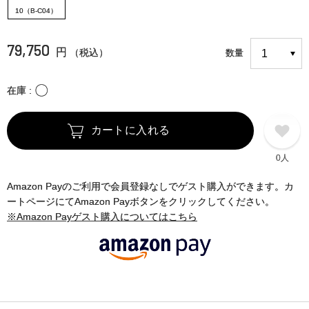
10（B-C04）
79,750
円
（税込）
数量
〇
在庫
カートに入れる
0人
Amazon Payのご利用で会員登録なしでゲスト購入ができます。カ
ートページにてAmazon Payボタンをクリックしてください。
※Amazon Payゲスト購入についてはこちら