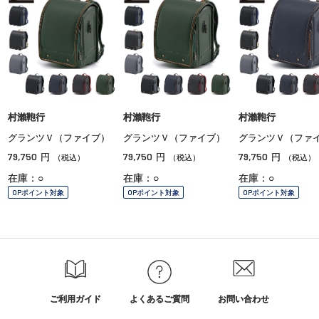
村瀨鞄行
村瀨鞄行
村瀨鞄行
グランツＶ（ファイブ）
グランツＶ（ファイブ）
グランツＶ（ファ
79,750
79,750
79,750
円
円
円
（税込）
（税込）
（税込）
在庫：○
在庫：○
在庫：○
OPポイント対象
OPポイント対象
OPポイント対象
ご利用ガイド
よくあるご質問
お問い合わせ