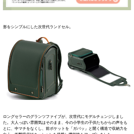
形をシンプルにした次世代ランドセル。
ロングセラーのグランツファイブが、次世代にモデルチェンジしまし
た。大人っぽい雰囲気はそのまま、今の小学生の子供たちからの声をも
とに、中マチをなくし、前ポケットを「ガバッ」と開く構造で収納力を