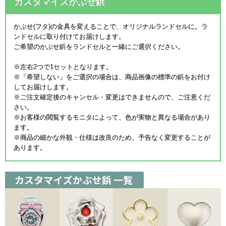
カスタマイズかぶせ鋲
かぶせ(フタ)の金具を変えることで、オリジナルランドセルに。ラ
ンドセルに取り付けてお届けします。
ご希望のかぶせ鋲をランドセルと一緒にご選択ください。
※左右2つで1セットとなります。
※「希望しない」をご選択の場合は、商品画像の標準の鋲をお付け
してお届けします。
※ご注文確定後のキャンセル・変更はできませんので、ご注意くだ
さい。
※お客様の閲覧するモニタによって、色が実物と異なる場合があり
ます。
※商品の細かな外観・仕様は改良のため、予告なく変更することが
あります。