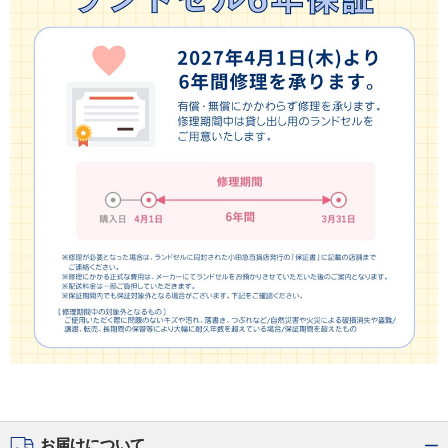
お届けについて