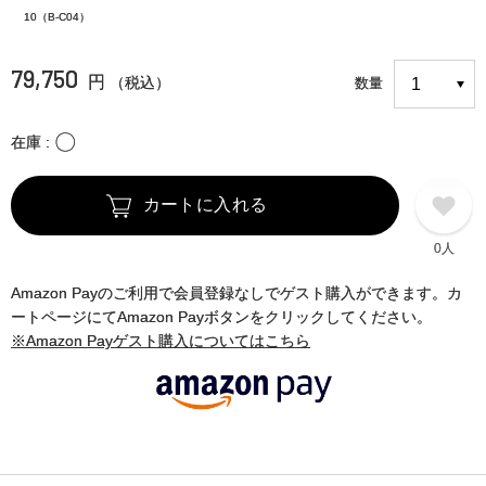
10（B-C04）
79,750
円
（税込）
数量
〇
在庫
カートに入れる
0人
Amazon Payのご利用で会員登録なしでゲスト購入ができます。カ
ートページにてAmazon Payボタンをクリックしてください。
※Amazon Payゲスト購入についてはこちら