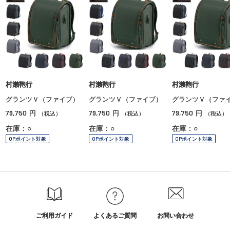
村瀨鞄行
村瀨鞄行
村瀨鞄行
グランツＶ（ファイブ）
グランツＶ（ファイブ）
グランツＶ（ファ
79,750
79,750
79,750
円
円
円
（税込）
（税込）
（税込）
在庫：○
在庫：○
在庫：○
OPポイント対象
OPポイント対象
OPポイント対象
ご利用ガイド
よくあるご質問
お問い合わせ