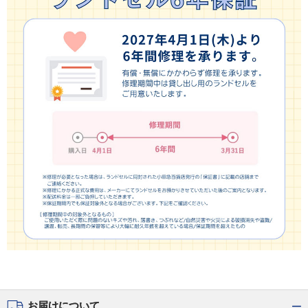
お届けについて