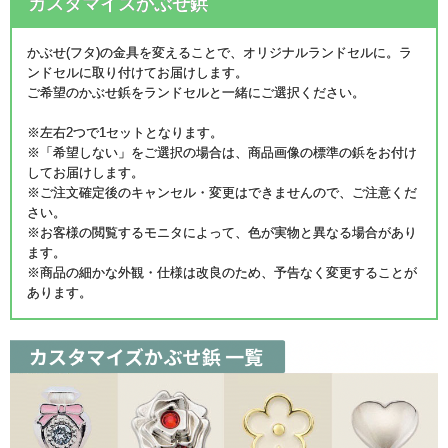
カスタマイズかぶせ鋲
かぶせ(フタ)の金具を変えることで、オリジナルランドセルに。ラ
ンドセルに取り付けてお届けします。
ご希望のかぶせ鋲をランドセルと一緒にご選択ください。
※左右2つで1セットとなります。
※「希望しない」をご選択の場合は、商品画像の標準の鋲をお付け
してお届けします。
※ご注文確定後のキャンセル・変更はできませんので、ご注意くだ
さい。
※お客様の閲覧するモニタによって、色が実物と異なる場合があり
ます。
※商品の細かな外観・仕様は改良のため、予告なく変更することが
あります。