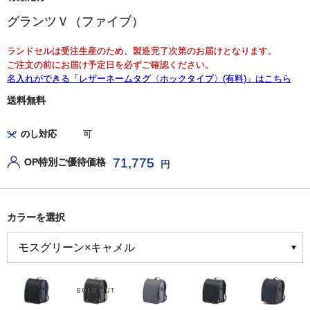
グランツＶ（ファイブ）
ランドセルは受注生産のため、製造完了次第のお届けとなります。
ご注文の前にお届け予定日を必ずご確認ください。
名入れができる「レザーネームタグ〈ホックタイプ〉(有料)」はこちら
送料無料
のし対応
可
71,775
OP特別ご優待価格
円
カラーを選択