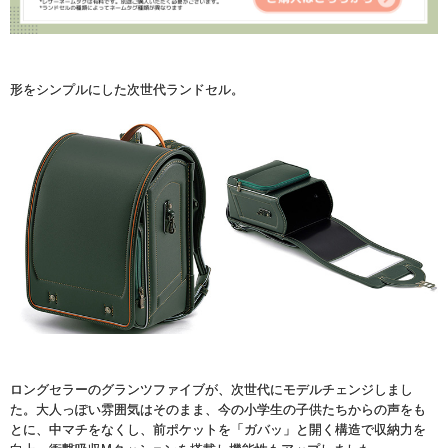
形をシンプルにした次世代ランドセル。
ロングセラーのグランツファイブが、次世代にモデルチェンジしまし
た。大人っぽい雰囲気はそのまま、今の小学生の子供たちからの声をも
とに、中マチをなくし、前ポケットを「ガバッ」と開く構造で収納力を