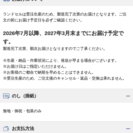
ランドセルは受注生産のため、製造完了次第のお届けとなります。ご注
文の前にお届け予定日を必ずご確認ください。
2026年7月以降、2027年3月末までにお届け予定で
す。
製造完了次第、順次お届けとなりますのでご了承ください。
※生産・納品・作業状況により、発送が早まる場合がございます。
※お届け日はご指定いただけません。
※お客様のご都合で納期を早めることはできません。
※受注生産のため、ご注文後のキャンセル・返品・交換は承れません。
のし（掛紙）
無地・御祝・包装のみ
お支払方法