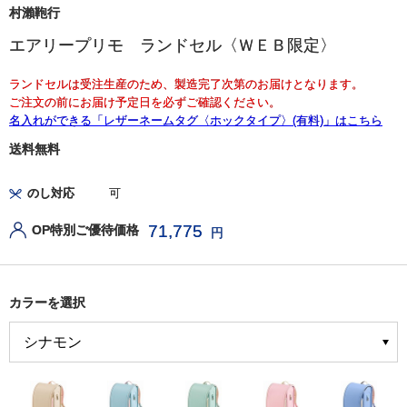
村瀨鞄行
エアリープリモ ランドセル〈ＷＥＢ限定〉
ランドセルは受注生産のため、製造完了次第のお届けとなります。
ご注文の前にお届け予定日を必ずご確認ください。
名入れができる「レザーネームタグ〈ホックタイプ〉(有料)」はこちら
送料無料
のし対応
可
71,775
OP特別ご優待価格
円
カラーを選択