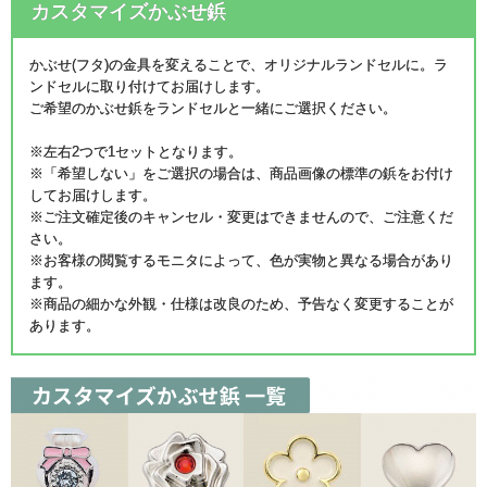
カスタマイズかぶせ鋲
かぶせ(フタ)の金具を変えることで、オリジナルランドセルに。ラ
ンドセルに取り付けてお届けします。
ご希望のかぶせ鋲をランドセルと一緒にご選択ください。
※左右2つで1セットとなります。
※「希望しない」をご選択の場合は、商品画像の標準の鋲をお付け
してお届けします。
※ご注文確定後のキャンセル・変更はできませんので、ご注意くだ
さい。
※お客様の閲覧するモニタによって、色が実物と異なる場合があり
ます。
※商品の細かな外観・仕様は改良のため、予告なく変更することが
あります。