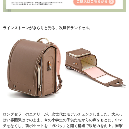
ラインストーンがきらりと光る、次世代ランドセル。
ロングセラーのエアリーが、次世代にモデルチェンジしました。大人っ
ぽい雰囲気はそのまま、今の小学生の子供たちからの声をもとに、中マ
チをなくし、前ポケットを「ガバッ」と開く構造で収納力を向上。衝撃