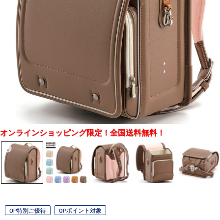
オンラインショッピング限定！全国送料無料！
OP特別ご優待
OPポイント対象