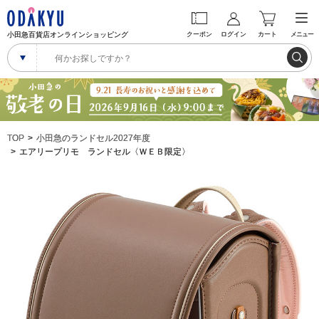
小田急百貨店オンラインショッピング
クーポン
ログイン
カート
メニュー
TOP
小田急のランドセル2027年度
エアリープリモ ランドセル〈ＷＥＢ限定〉