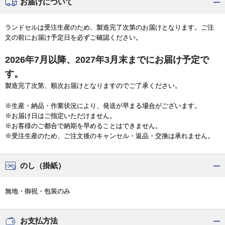
お届けについて
ランドセルは受注生産のため、製造完了次第のお届けとなります。ご注
文の前にお届け予定日を必ずご確認ください。
2026年7月以降、2027年3月末までにお届け予定で
す。
製造完了次第、順次お届けとなりますのでご了承ください。
※生産・納品・作業状況により、発送が早まる場合がございます。
※お届け日はご指定いただけません。
※お客様のご都合で納期を早めることはできません。
※受注生産のため、ご注文後のキャンセル・返品・交換は承れません。
のし（掛紙）
無地・御祝・包装のみ
お支払方法