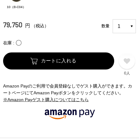
10（B-C04）
79,750
円
（税込）
数量
〇
在庫
カートに入れる
0人
Amazon Payのご利用で会員登録なしでゲスト購入ができます。カ
ートページにてAmazon Payボタンをクリックしてください。
※Amazon Payゲスト購入についてはこちら