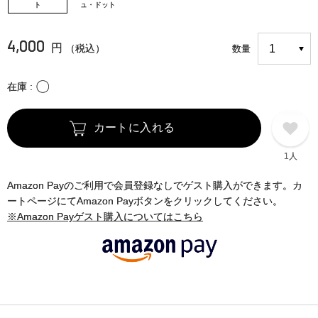
ト
ュ・ドット
4,000
円
（税込）
数量
〇
在庫
カートに入れる
1人
Amazon Payのご利用で会員登録なしでゲスト購入ができます。カ
ートページにてAmazon Payボタンをクリックしてください。
※Amazon Payゲスト購入についてはこちら