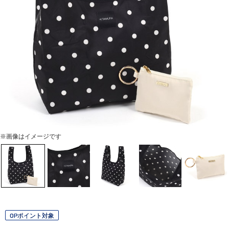
※画像はイメージです
OPポイント対象