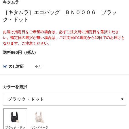
キタムラ
［キタムラ］エコバッグ ＢＮ０００６ ブラッ
ク・ドット
お届け指定日をご希望の場合は、必ずご注文時に指定日を選択くださ
い。指定日の選択が無い場合は、ご注文日の1週間から10日でのお届けと
なります。ご注意ください。
送料660円（税込）
のし対応
不可
カラーを選択
ブラック・ドッ
サンドベージ