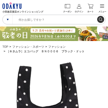
小田急百貨店オンラインショッピング
クーポン
ログイン
カート
メニュー
TOP
ファッション・スポーツ
ファッション
［キタムラ］エコバッグ ＢＮ０００６ ブラック・ドット