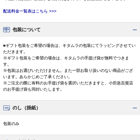
配送料金一覧表はこちら >>>
包装について
■ギフト包装をご希望の場合は、キタムラの包装にてラッピングさせてい
ただきます。
※ギフト包装をご希望の場合は、キタムラの手提げ袋が無料でつきま
す。
※包装はお選びいただけません。また一部お取り扱いのない商品がござ
います。あらかじめご了承ください。
※ご注文の際に有料のお手提げ袋を選択いただきますと、小田急百貨店
のお手提げ袋も同封いたします。
のし（掛紙）
包装のみ