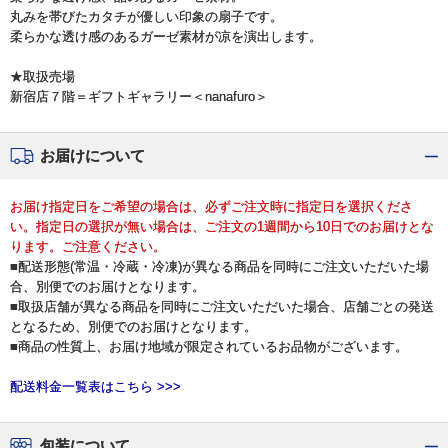
丸みを帯びたカタチが優しい印象の扇子です。
柔らかな透け感のあるガーゼ素材が凉を演出します。
★取扱売場
新宿店７階＝ギフトギャラリー＜nanafuro＞
お届けについて
お届け指定日をご希望の場合は、必ずご注文時に指定日を選択くださ
い。指定日の選択が無い場合は、ご注文の1週間から10日でのお届けとな
ります。ご注意ください。
■配送形態(常温・冷蔵・冷凍)が異なる商品を同時にご注文いただいた場
合、別便でのお届けとなります。
■取扱店舗が異なる商品を同時にご注文いただいた場合、店舗ごとの発送
となるため、別便でのお届けとなります。
■商品の性質上、お届け地域が限定されているお品物がございます。
配送料金一覧表はこちら >>>
包装について