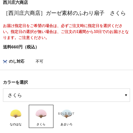
西川庄六商店
［西川庄六商店］ガーゼ素材のふわり扇子 さくら
お届け指定日をご希望の場合は、必ずご注文時に指定日を選択くださ
い。指定日の選択が無い場合は、ご注文の1週間から10日でのお届けとな
ります。ご注意ください。
送料660円（税込）
のし対応
不可
カラーを選択
なのはな
さくら
あまいろ