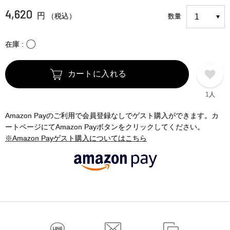
4,620
円
（税込）
数量
〇
在庫
カートに入れる
1人
Amazon Payのご利用で会員登録なしでゲスト購入ができます。カ
ートページにてAmazon Payボタンをクリックしてください。
※Amazon Payゲスト購入についてはこちら