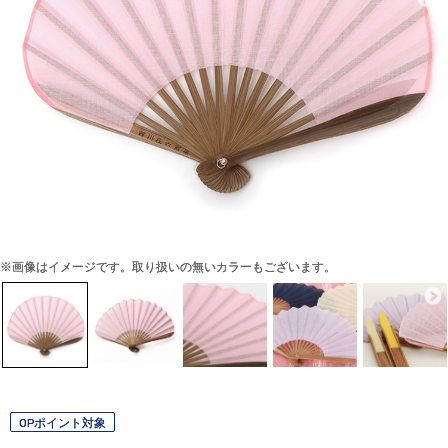
※画像はイメージです。取り扱いの無いカラーもございます。
OPポイント対象