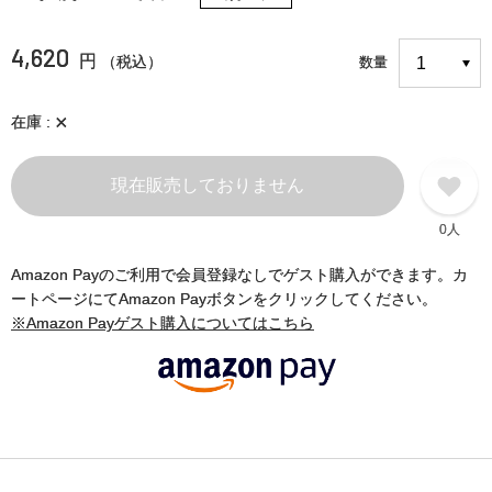
4,620
円
（税込）
数量
×
在庫
現在販売しておりません
0人
Amazon Payのご利用で会員登録なしでゲスト購入ができます。カ
ートページにてAmazon Payボタンをクリックしてください。
※Amazon Payゲスト購入についてはこちら