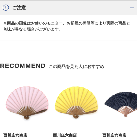
ご注意
※商品の画像はお使いのモニター、お部屋の照明等により実際の商品と
色味が異なる場合がございます。
RECOMMEND
この商品を見た人におすすめ
西川庄六商店
西川庄六商店
西川庄六商店