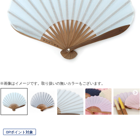
※画像はイメージです。取り扱いの無いカラーもございます。
OPポイント対象