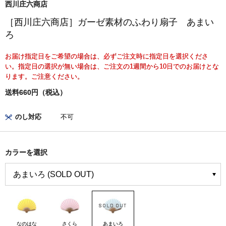
西川庄六商店
［西川庄六商店］ガーゼ素材のふわり扇子 あまい
ろ
お届け指定日をご希望の場合は、必ずご注文時に指定日を選択くださ
い。指定日の選択が無い場合は、ご注文の1週間から10日でのお届けとな
ります。ご注意ください。
送料660円（税込）
のし対応
不可
カラーを選択
なのはな
さくら
あまいろ