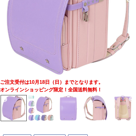
ご注文受付は10月18日（日）までとなります。
オンラインショッピング限定！全国送料無料！