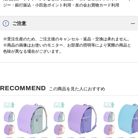
ジー・銀行振込・小田急ポイント利用・友の会お買物カード利用
ご注意
※受注生産のため、ご注文後のキャンセル・返品・交換は承れません。
※商品の画像はお使いのモニター、お部屋の照明等により実際の商品と
色味が異なる場合がございます。
RECOMMEND
この商品を見た人におすすめ