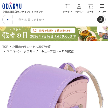
小田急百貨店オンラインショッピング
クーポン
ログイン
カート
メニュー
TOP
小田急のランドセル2027年度
ユニコーン クラリーノ キューブ型〈ＷＥＢ限定〉