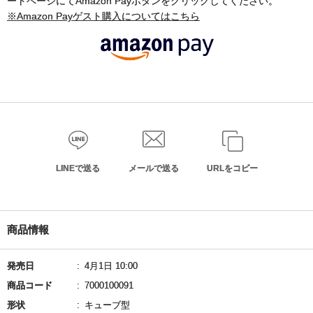
ートページにてAmazon Payボタンをクリックしてください。
※Amazon Payゲスト購入についてはこちら
LINEで送る
メールで送る
URLをコピー
商品情報
発売日
4月1日 10:00
商品コード
7000100091
形状
キューブ型