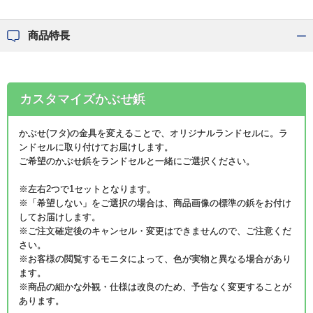
商品特長
カスタマイズかぶせ鋲
かぶせ(フタ)の金具を変えることで、オリジナルランドセルに。ラ
ンドセルに取り付けてお届けします。
ご希望のかぶせ鋲をランドセルと一緒にご選択ください。
※左右2つで1セットとなります。
※「希望しない」をご選択の場合は、商品画像の標準の鋲をお付け
してお届けします。
※ご注文確定後のキャンセル・変更はできませんので、ご注意くだ
さい。
※お客様の閲覧するモニタによって、色が実物と異なる場合があり
ます。
※商品の細かな外観・仕様は改良のため、予告なく変更することが
あります。