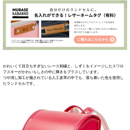
かわいくて目立ちすぎないレース刺繍と、しずくをイメージしたスワロ
フスキーがかわいらしさの中に輝きをプラスしています。
つや消し加工が施されている人工皮革の中でも、落ち着いた色を使用し
たランドセルです。