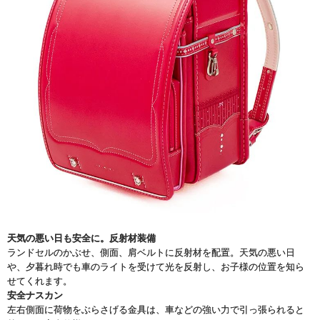
天気の悪い日も安全に。反射材装備
ランドセルのかぶせ、側面、肩ベルトに反射材を配置。天気の悪い日
や、夕暮れ時でも車のライトを受けて光を反射し、お子様の位置を知ら
せてくれます。
安全ナスカン
左右側面に荷物をぶらさげる金具は、車などの強い力で引っ張られると