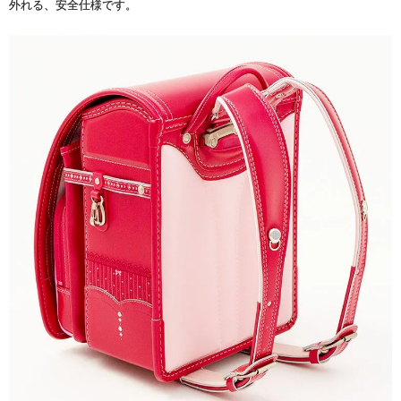
外れる、安全仕様です。