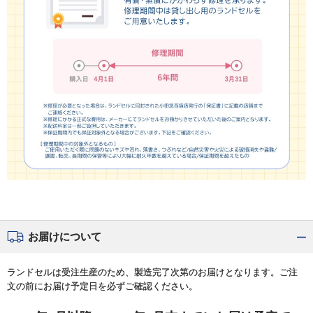
お届けについて
ランドセルは受注生産のため、製造完了次第のお届けとなります。ご注
文の前にお届け予定日を必ずご確認ください。