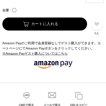
〇
在庫
カートに入れる
0人
Amazon Payのご利用で会員登録なしでゲスト購入ができます。カ
ートページにてAmazon Payボタンをクリックしてください。
※Amazon Payゲスト購入についてはこちら
LINEで送る
メールで送る
URLをコピー