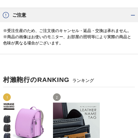
ご注意
※受注生産のため、ご注文後のキャンセル・返品・交換は承れません。
※商品の画像はお使いのモニター、お部屋の照明等により実際の商品と
色味が異なる場合がございます。
村瀨鞄行のRANKING
ランキング
1
2