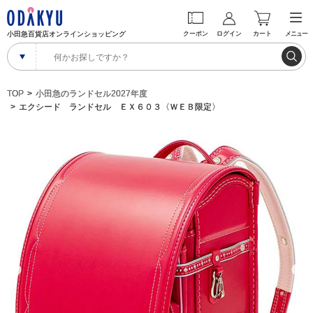
小田急百貨店オンラインショッピング
クーポン
ログイン
カート
メニュー
TOP
小田急のランドセル2027年度
エクシード ランドセル ＥＸ６０３〈ＷＥＢ限定〉