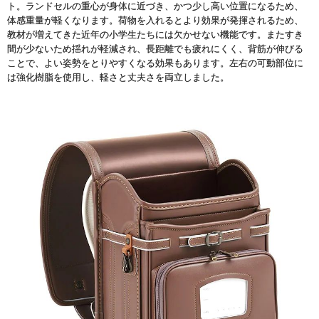
ト。ランドセルの重心が身体に近づき、かつ少し高い位置になるため、
体感重量が軽くなります。荷物を入れるとより効果が発揮されるため、
教材が増えてきた近年の小学生たちには欠かせない機能です。またすき
間が少ないため揺れが軽減され、長距離でも疲れにくく、背筋が伸びる
ことで、よい姿勢をとりやすくなる効果もあります。左右の可動部位に
は強化樹脂を使用し、軽さと丈夫さを両立しました。