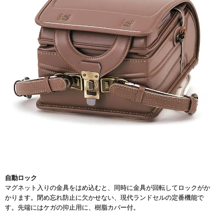
自動ロック
マグネット入りの金具をはめ込むと、同時に金具が回転してロックがか
かります。閉め忘れ防止に欠かせない、現代ランドセルの定番機能で
す。先端にはケガの抑止用に、樹脂カバー付。