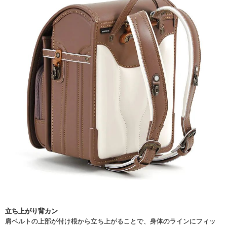
立ち上がり背カン
肩ベルトの上部が付け根から立ち上がることで、身体のラインにフィッ