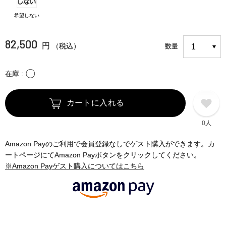
希望しない
82,500
円
（税込）
数量
〇
在庫
カートに入れる
0人
Amazon Payのご利用で会員登録なしでゲスト購入ができます。カ
ートページにてAmazon Payボタンをクリックしてください。
※Amazon Payゲスト購入についてはこちら