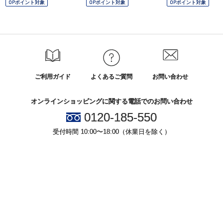
OPポイント対象
OPポイント対象
OPポイント対象
ご利用ガイド
よくあるご質問
お問い合わせ
オンラインショッピングに関する電話でのお問い合わせ
0120-185-550
受付時間 10:00〜18:00（休業日を除く）
小田急百貨店オンラインショッピング
プライバシーポリシー
特定商取引法に基づく表示
Copyright © Odakyu Department Store Co.,Ltd. , All Rights Reserved.