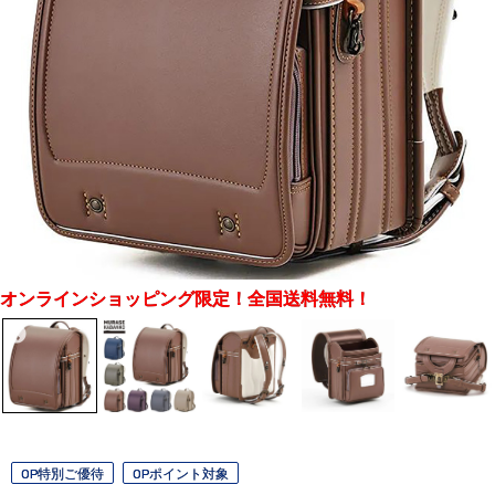
オンラインショッピング限定！全国送料無料！
OP特別ご優待
OPポイント対象