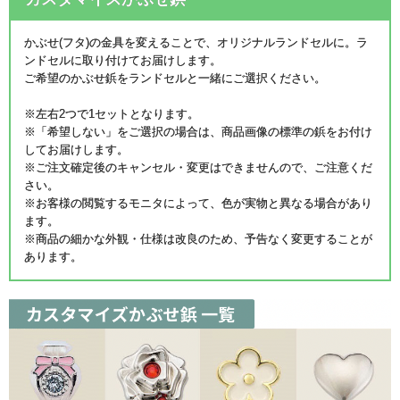
かぶせ(フタ)の金具を変えることで、オリジナルランドセルに。ラ
ンドセルに取り付けてお届けします。
ご希望のかぶせ鋲をランドセルと一緒にご選択ください。
※左右2つで1セットとなります。
※「希望しない」をご選択の場合は、商品画像の標準の鋲をお付け
してお届けします。
※ご注文確定後のキャンセル・変更はできませんので、ご注意くだ
さい。
※お客様の閲覧するモニタによって、色が実物と異なる場合があり
ます。
※商品の細かな外観・仕様は改良のため、予告なく変更することが
あります。