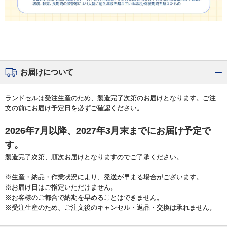
お届けについて
ランドセルは受注生産のため、製造完了次第のお届けとなります。ご注
文の前にお届け予定日を必ずご確認ください。
2026年7月以降、2027年3月末までにお届け予定で
す。
製造完了次第、順次お届けとなりますのでご了承ください。
※生産・納品・作業状況により、発送が早まる場合がございます。
※お届け日はご指定いただけません。
※お客様のご都合で納期を早めることはできません。
※受注生産のため、ご注文後のキャンセル・返品・交換は承れません。