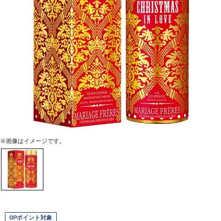
※画像はイメージです。
OPポイント対象