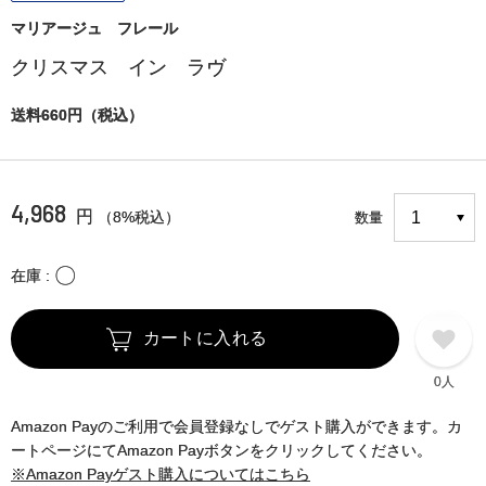
マリアージュ フレール
クリスマス イン ラヴ
送料660円（税込）
4,968
円
（8%税込）
数量
〇
在庫
カートに入れる
0人
Amazon Payのご利用で会員登録なしでゲスト購入ができます。カ
ートページにてAmazon Payボタンをクリックしてください。
※Amazon Payゲスト購入についてはこちら