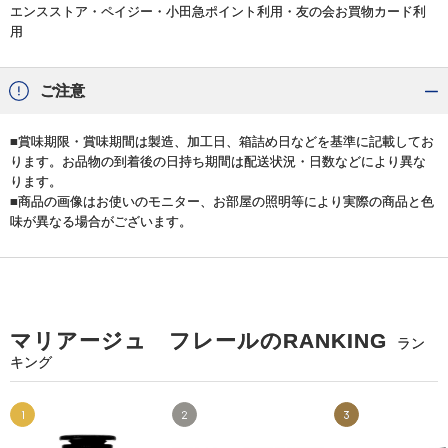
エンスストア・ペイジー・小田急ポイント利用・友の会お買物カード利
用
ご注意
■賞味期限・賞味期間は製造、加工日、箱詰め日などを基準に記載してお
ります。お品物の到着後の日持ち期間は配送状況・日数などにより異な
ります。
■商品の画像はお使いのモニター、お部屋の照明等により実際の商品と色
味が異なる場合がございます。
マリアージュ フレールのRANKING
ラン
キング
1
2
3