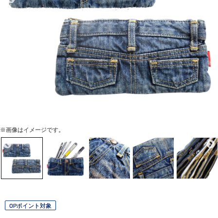
※画像はイメージです。
OPポイント対象