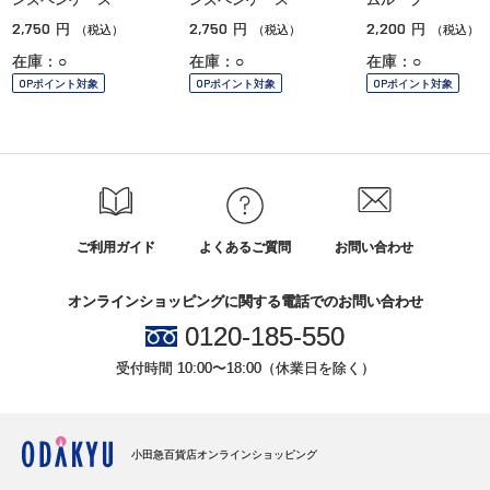
2,750
2,750
2,200
円
円
円
（税込）
（税込）
（税込）
在庫：○
在庫：○
在庫：○
OPポイント対象
OPポイント対象
OPポイント対象
ご利用ガイド
よくあるご質問
お問い合わせ
オンラインショッピングに関する電話でのお問い合わせ
0120-185-550
受付時間 10:00〜18:00（休業日を除く）
小田急百貨店オンラインショッピング