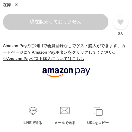
×
在庫
現在販売しておりません
0人
Amazon Payのご利用で会員登録なしでゲスト購入ができます。カ
ートページにてAmazon Payボタンをクリックしてください。
※Amazon Payゲスト購入についてはこちら
LINEで送る
メールで送る
URLをコピー